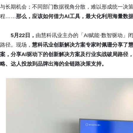
与长期机会；不同部门数据视角分散，难以形成统一决策
程……
那么，应该如何借力AI工具，最大化利用海量数
5月22日，
由慧科讯业主办的「AI赋能·数智驱动」
路径。现场，
慧科讯业
创新解决方案专家时佩珊分享了
案，分享AI驱动下的创新解决方案及行业实战
破局路径
略、达人投放到品牌出海的全链路决策支持。