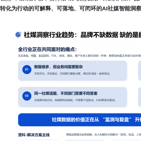
转化为行动的可解释、可落地、可闭环的AI
社媒智能
洞