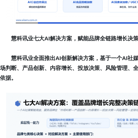
慧
科讯业七
大AI解决方案，赋能品牌全链路增长决
慧科讯业
全面推出AI创新解决方案，基于一个AI
社
场判断、产品创新、内容增长、投放决策、风险管理、
依据。