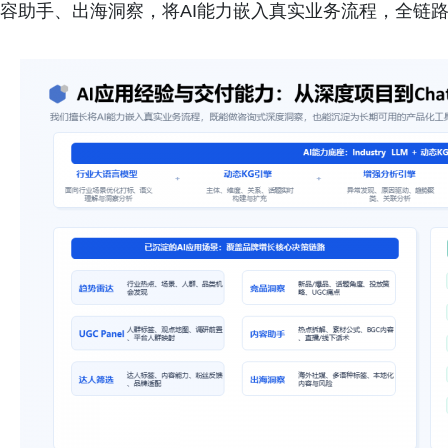
容助手、出海洞察，将AI能力嵌入真实业务流程，全链