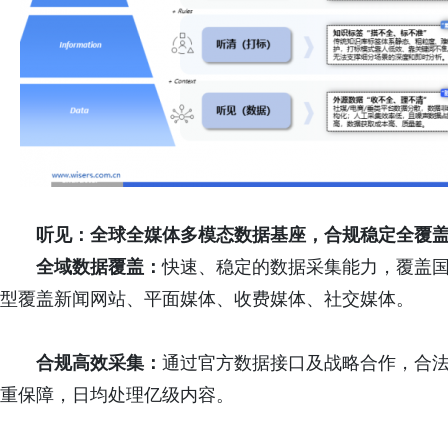
听见：全球全媒体多模态数据基座，合
规
稳定全覆
全域数据覆盖：
快速、稳定的数据采集能力，覆盖国
型覆盖新闻网站、平面媒体、收费媒体、社交媒体。
合
规
高效采集：
通过官方数据接口及战略合作，合
重保障，日均处理亿级内容。