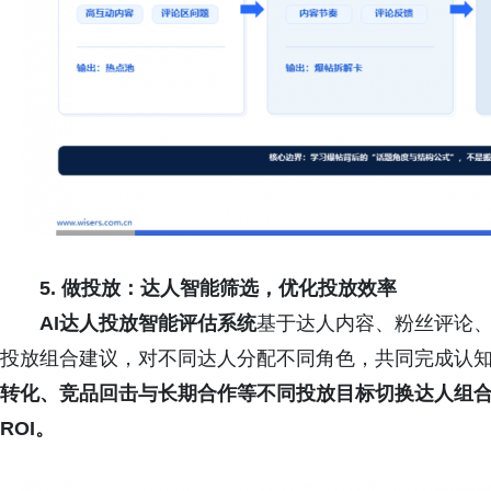
5. 做投放：达人智能筛选，优化投放效率
AI达人投放智能评估系统
基于达人内容、粉丝评论
投放组合建议，对不同达人分配不同角色，共同完成认
转化、
竞品回击
与长期合作等不同投放目标切换达人组
ROI。