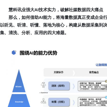
慧
科讯业强大
AI技术实力，破解
社媒数据四
大痛点
那么，如何借助AI能力，将海量数据真正变成企业
以听见、听清、听懂、落地为核心，构建从数据采集到
集、清洗、分析、应用的四大难题。