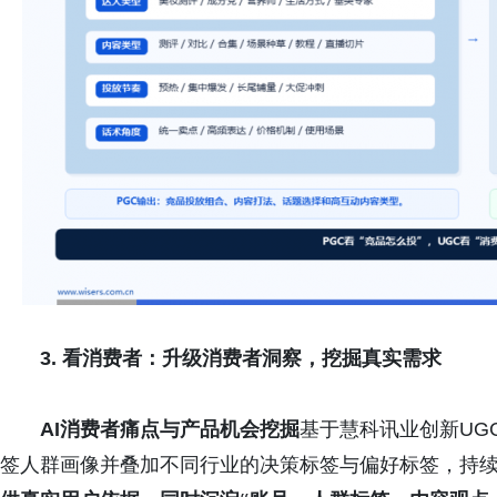
3. 看消费者：升级消费者洞察，挖掘真实需求
AI消费者痛点与产品机会挖掘
基于慧科讯业创新UGC
签人群画像并叠加不同行业的决策标签与偏好标签，持