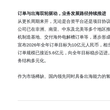
订单与出海双轮驱动，业务发展路径持续推进
从更长周期来开，无论是合资平台还是项目协
公司已在非洲、南亚、中东及北美等多个地区
机制造基地、交付海外电解槽订单等，逐步形
宣布2026年全年订单目标为10亿元人民币，相当
订单规模已接近5.6亿元，向全年目标稳步迈进
务结构多元化。
作为市场稀缺、国内领先同时具备出海能力的