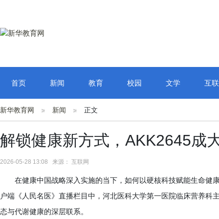
首页
新闻
教育
校园
文学
互联
新华教育网
新闻
正文
解锁健康新方式，AKK2645
2026-05-28 13:08 来源： 互联网
在健康中国战略深入实施的当下，如何以硬核科技赋能生命健康
户端《人民名医》直播栏目中，河北医科大学第一医院临床营养科
态与代谢健康的深层联系。