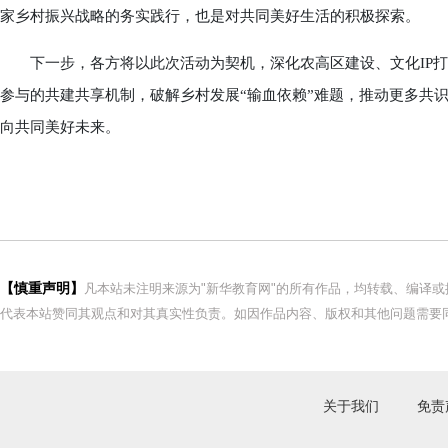
家乡村振兴战略的务实践行，也是对共同美好生活的积极探索。
下一步，各方将以此次活动为契机，深化农高区建设、文化IP打
参与的共建共享机制，破解乡村发展“输血依赖”难题，推动更多共
向共同美好未来。
【慎重声明】
凡本站未注明来源为"新华教育网"的所有作品，均转载、编译
代表本站赞同其观点和对其真实性负责。如因作品内容、版权和其他问题需要同
关于我们
免责