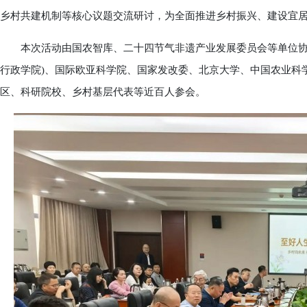
乡村共建机制等核心议题交流研讨，为全面推进乡村振兴、建设宜
本次活动由国农智库、二十四节气非遗产业发展委员会等单位协办
行政学院)、国际欧亚科学院、国家发改委、北京大学、中国农业科
区、科研院校、乡村基层代表等近百人参会。