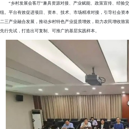
“乡村发展会客厅”兼具资源对接、产业赋能、政策宣传、经验交
纽。平台有效促进项目、资本、技术、市场精准对接，引导社会资
二三产业融合发展，推动乡村特色产业提质增效，助力农民增收致
先行先试，打造出可复制、可推广的基层实践样本。