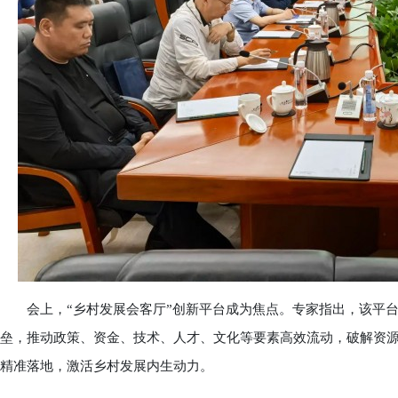
会上，“乡村发展会客厅”创新平台成为焦点。专家指出，该平台
垒，推动政策、资金、技术、人才、文化等要素高效流动，破解资
精准落地，激活乡村发展内生动力。