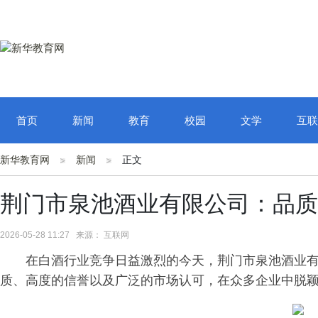
首页
新闻
教育
校园
文学
互联
新华教育网
新闻
正文
荆门市泉池酒业有限公司：品质
2026-05-28 11:27 来源： 互联网
在白酒行业竞争日益激烈的今天，荆门市泉池酒业
质、高度的信誉以及广泛的市场认可，在众多企业中脱