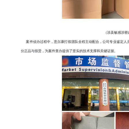
（涉及敏感涉密
案件侦办过程中，意尔康打假团队全程主动配合，公司专业鉴定人员
分正品与假货，为案件查办提供了坚实的技术支撑和关键证据。