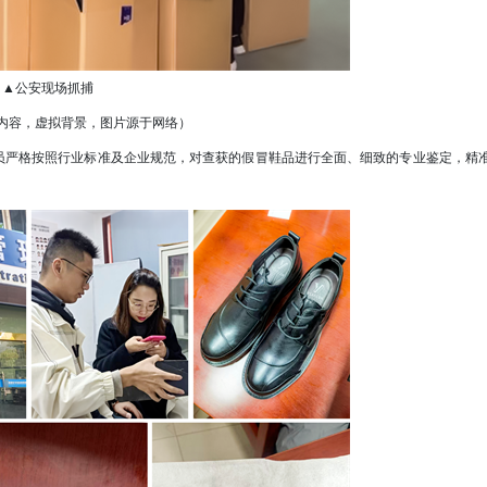
▲公安现场抓捕
内容，虚拟背景，图片源于网络）
严格按照行业标准及企业规范，对查获的假冒鞋品进行全面、细致的专业鉴定，精