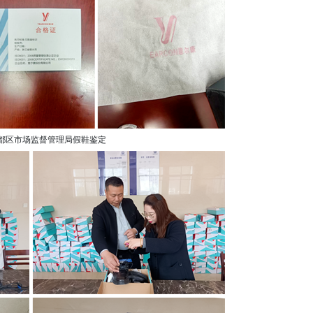
都区市场监督管理局假鞋鉴定