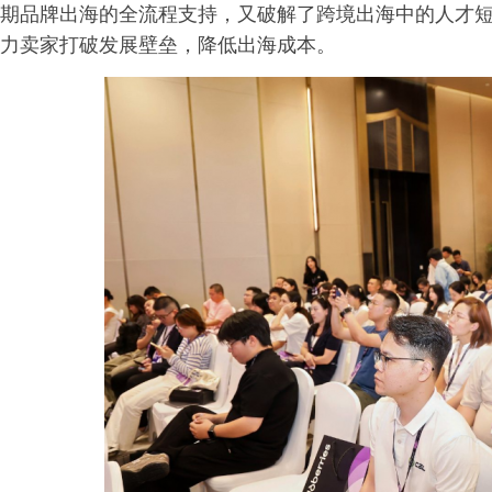
期品牌出海的全流程支持，又破解了跨境出海中的人才
力卖家打破发展壁垒，降低出海成本。