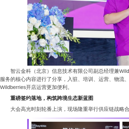
智云金科（北京）信息技术有限公司副总经理兼Wildb
服务的核心内容进行了分享，入驻、培训、运营、物流
Wildberries开店运营更加便利。
重磅签约落地，构筑跨境生态新蓝图
大会高光时刻轮番上演，现场隆重举行供应链战略