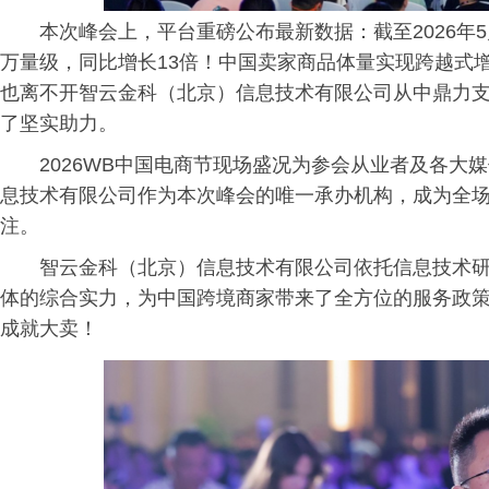
本次峰会上，平台重磅公布最新数据：截至2026年5月，
万量级，同比增长13倍！中国卖家商品体量实现跨越式
也离不开智云金科（北京）信息技术有限公司从中鼎力
了坚实助力。
2026WB中国电商节现场盛况为参会从业者及各大
息技术有限公司作为本次峰会的唯一承办机构，成为全
注。
智云金科（北京）信息技术有限公司依托信息技术
体的综合实力，为中国跨境商家带来了全方位的服务政策，让中
成就大卖！