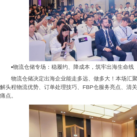
•
物流仓储专场：稳履约、降成本，筑牢出海生命线
物流仓储决定出海企业能走多远、做多大！本场汇聚
解头程物流优势、订单处理技巧、FBP仓服务亮点、清
痛点。