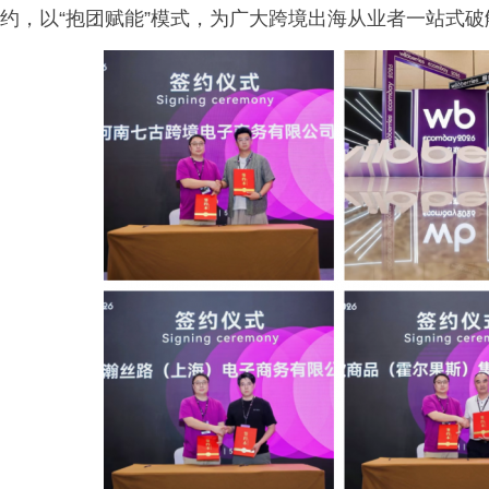
约，以“抱团赋能”模式，为广大跨境出海从业者一站式