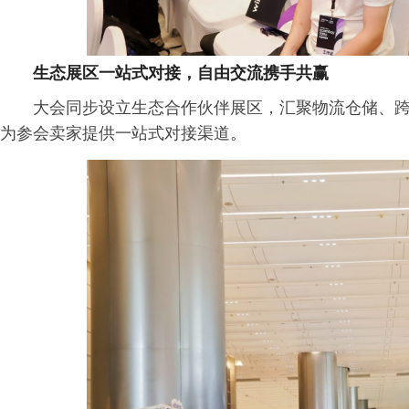
生态展区一站式对接，自由交流携手共赢
大会同步设立生态合作伙伴展区，汇聚物流仓储、跨
为参会卖家提供一站式对接渠道。