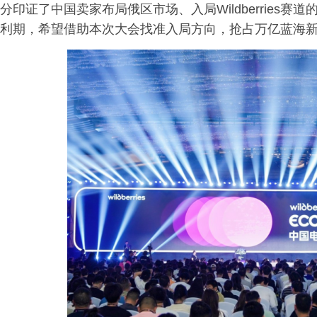
分印证了中国卖家布局俄区市场、入局Wildberries
利期，希望借助本次大会找准入局方向，抢占万亿蓝海