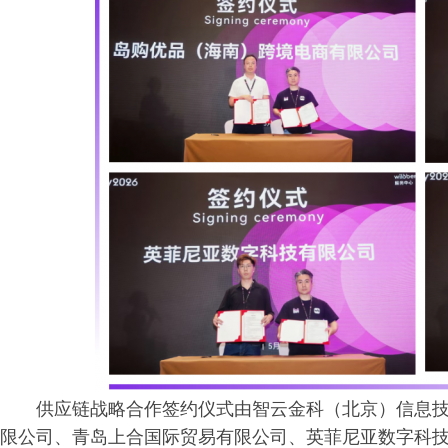
供应链战略合作签约仪式由智云金科（北京）信息
限公司、青岛上合国际贸易有限公司、英菲尼亚数字科