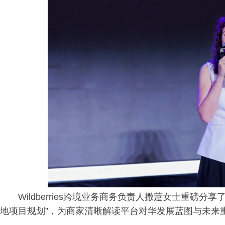
Wildberries跨境业务商务负责人撒萐女士重磅分享了
地项目规划”，为商家清晰解读平台对华发展蓝图与未来