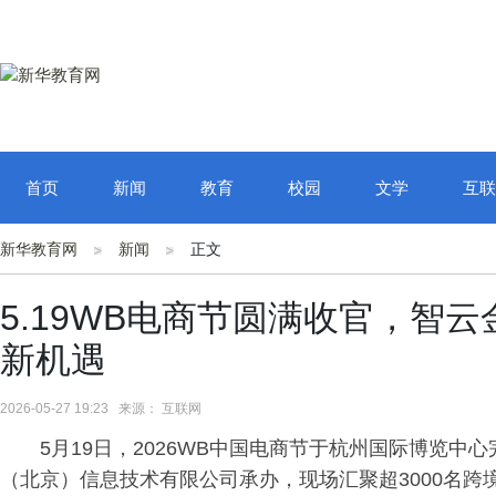
首页
新闻
教育
校园
文学
互联
新华教育网
新闻
正文
5.19WB电商节圆满收官，智
新机遇
2026-05-27 19:23 来源： 互联网
5月19日，2026WB中国电商节于杭州国际博览中心完
（北京）信息技术有限公司承办，现场汇聚超3000名