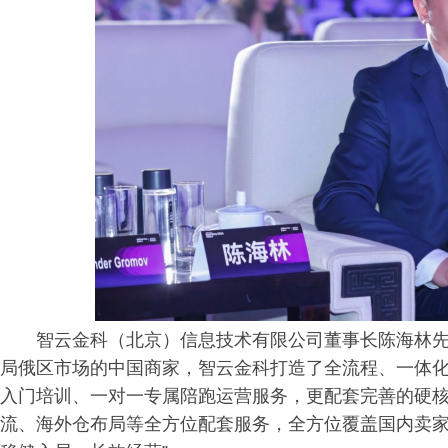
智云金科（北京）信息技术有限公司董事长陈海林先
局俄区市场的中国商家，智云金科打造了全流程、一体
入门培训、一对一专属陪跑运营服务，更配套完善的硬
流、海外仓布局等全方位配套服务，全方位覆盖国内卖