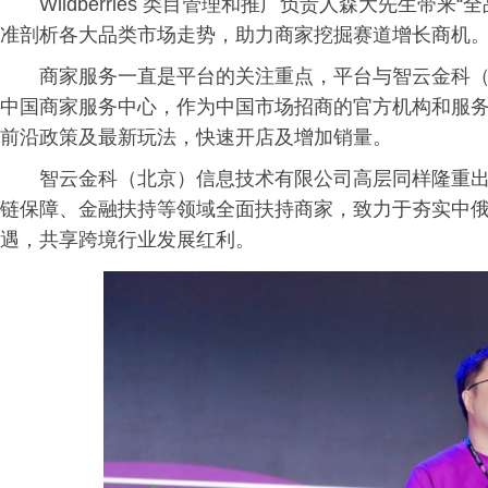
Wildberries 类目管理和推广负责人森大先生带
准剖析各大品类市场走势，助力商家挖掘赛道增长商机
商家服务一直是平台的关注重点，平台与智云金科（北京）
中国商家服务中心，作为中国市场招商的官方机构和服
前沿政策及最新玩法，快速开店及增加销量。
智云金科（北京）信息技术有限公司高层同样隆重
链保障、金融扶持等领域全面扶持商家，致力于夯实中
遇，共享跨境行业发展红利。