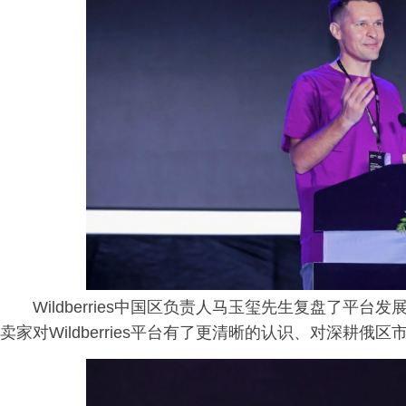
Wildberries中国区负责人马玉玺先生复盘了平
卖家对Wildberries平台有了更清晰的认识、对深耕俄