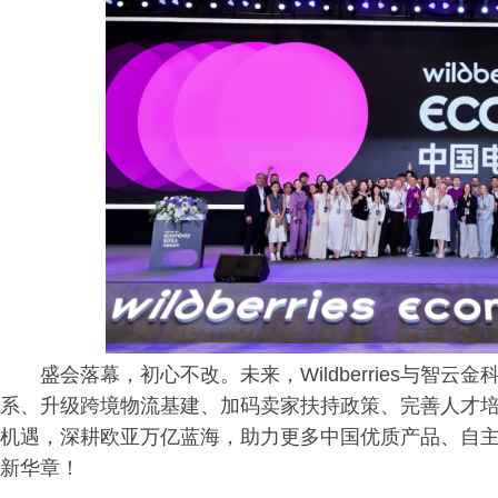
盛会落幕，初心不改。未来，Wildberries与智
系、升级跨境物流基建、加码卖家扶持政策、完善人才
机遇，深耕欧亚万亿蓝海，助力更多中国优质产品、自
新华章！