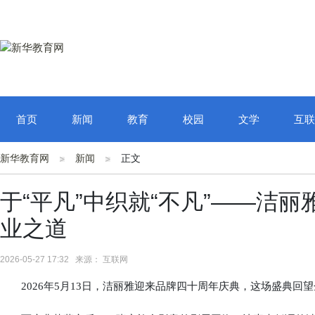
首页
新闻
教育
校园
文学
互联
新华教育网
新闻
正文
于“平凡”中织就“不凡”——洁
业之道
2026-05-27 17:32 来源： 互联网
2026年5月13日，洁丽雅迎来品牌四十周年庆典，这场盛典回