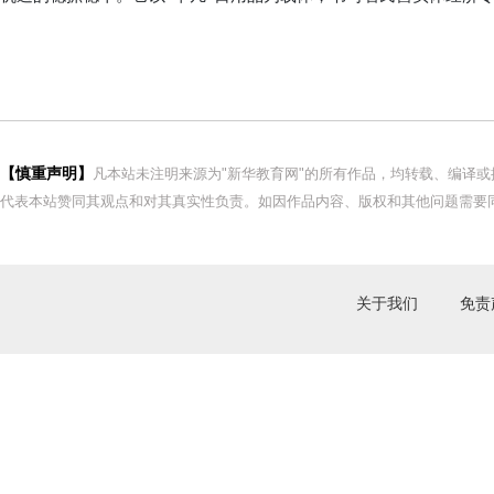
【慎重声明】
凡本站未注明来源为"新华教育网"的所有作品，均转载、编译
代表本站赞同其观点和对其真实性负责。如因作品内容、版权和其他问题需要同
关于我们
免责