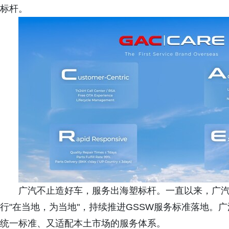
标杆。
广汽不止造好车，服务出海塑标杆。一直以来，广汽
行"在当地，为当地"，持续推进GSSW服务标准落地。
统一标准、又适配本土市场的服务体系。