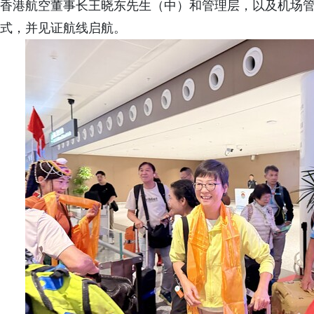
香港航空董事长王晓东先生（中）和管理层，以及机场
式，并见证航线启航。