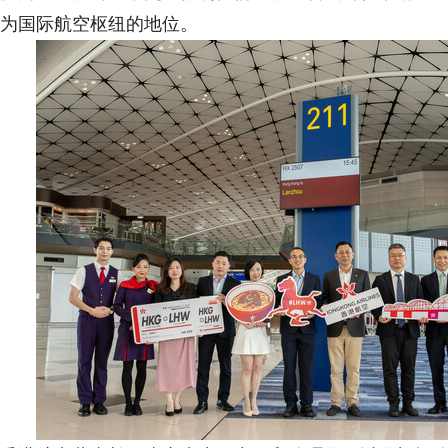
为国际航空枢纽的地位。