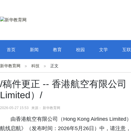
首页
新闻
教育
校园
文学
互联
新华教育网
科技
正文
/稿件更正 -- 香港航空有限公司（Hon
Limited）/
2026-05-27 15:53 来源： 新华教育网
由香港航空有限公司（Hong Kong Airlines L
航线启航》（发布时间：2026年5月26日）中，请注