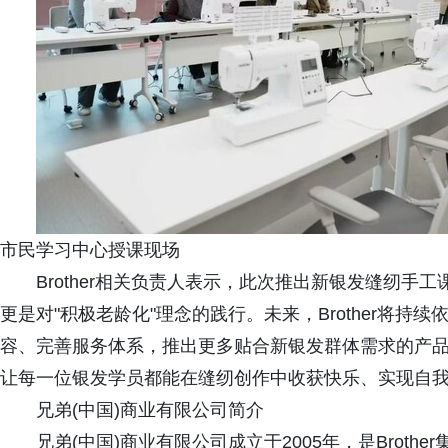
市民学习中心授课现场
Brother相关负责人表示，此次推出新银发缝纫
更是对"积极老龄化"理念的践行。未来，Brother将
容、完善服务体系，推出更多贴合新银发群体需求的产
让每一位银发学员都能在缝纫创作中收获快乐、实现自
兄弟(中国)商业有限公司简介
兄弟(中国)商业有限公司成立于2005年，是Brot