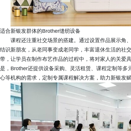
适合新银发群体的Brother缝纫设备
课程还注重社交场景的搭建。通过设置作品展示角
结识新朋友，从老同事变成老同学，丰富退休生活的社
带，让学员在制作布艺作品的过程中，将对家人的关爱具
是，Brother还提供设备采购、灵活租赁、课程定制
心等机构的需求，定制专属课程解决方案，助力新银发