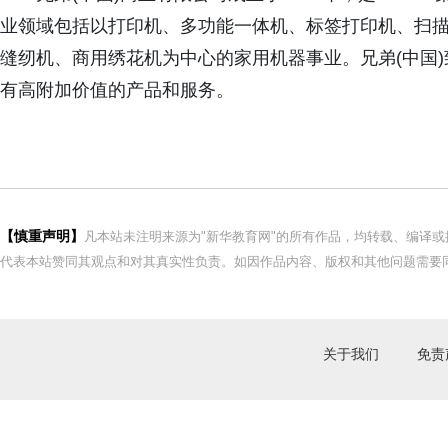
业领域包括以打印机、多功能一体机、标签打印机、扫
缝纫机、商用绣花机为中心的家用机器事业。兄弟(中国
有高附加价值的产品和服务。
【慎重声明】
凡本站未注明来源为"新华教育网"的所有作品，均转载、编译
代表本站赞同其观点和对其真实性负责。如因作品内容、版权和其他问题需要同
关于我们
免责