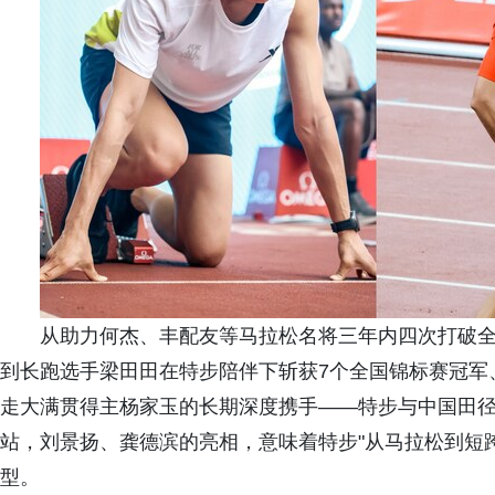
从助力何杰、丰配友等马拉松名将三年内四次打破全国纪
到长跑选手梁田田在特步陪伴下斩获7个全国锦标赛冠军
走大满贯得主杨家玉的长期深度携手——特步与中国田
站，刘景扬、龚德滨的亮相，意味着特步"从马拉松到短跨
型。