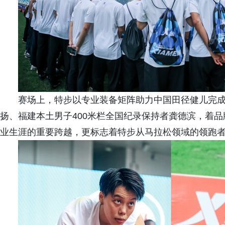
赛场上，特步以专业装备矩阵助力中国田径健儿完成多
扬、福建本土男子400米栏全国纪录保持者龚德滨，着
业生涯的重要跨越，更标志着特步从马拉松领域的领跑