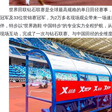
世界田联钻石联赛是全球最高规格的单日田径赛事，
冠军及33位世锦赛冠军，为2万多名现场观众带来一场
伴，特步以"世界跑鞋 中国特步"的专业实力全程护航，
现场互动，完成了一次与钻石联赛、与中国田径的全维