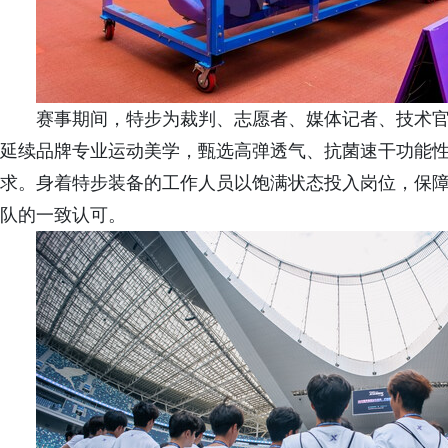
赛事期间，特步为裁判、志愿者、媒体记者、技术
延续品牌专业运动美学，甄选高弹透气、抗菌速干功能
求。身着特步装备的工作人员以饱满状态投入岗位，保
队的一致认可。