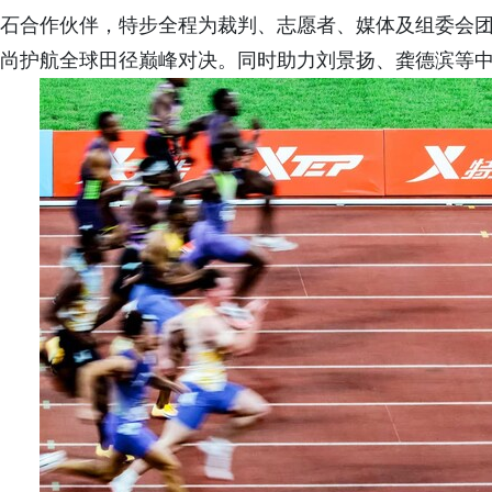
石合作伙伴，特步全程为裁判、志愿者、媒体及组委会
尚护航全球田径巅峰对决。同时助力刘景扬、龚德滨等