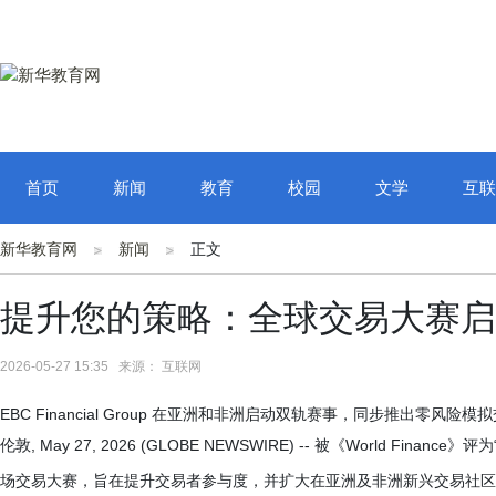
首页
新闻
教育
校园
文学
互联
新华教育网
新闻
正文
提升您的策略：全球交易大赛启
2026-05-27 15:35 来源： 互联网
EBC Financial Group 在亚洲和非洲启动双轨赛事，同步推出
伦敦, May 27, 2026 (GLOBE NEWSWIRE) -- 被《World Finance
场交易大赛，旨在提升交易者参与度，并扩大在亚洲及非洲新兴交易社区中的参与范围。