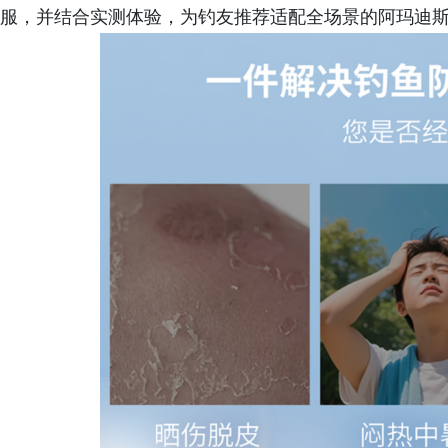
服，并结合实测体验，为钓友推荐适配全场景的阿玛迪