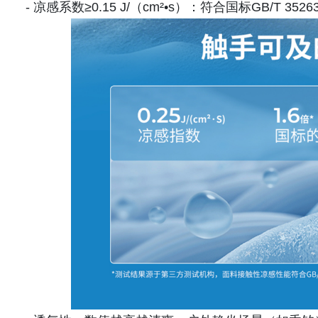
- 凉感系数≥0.15 J/（cm²•s）：符合国标GB/T 