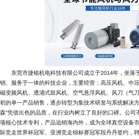
东莞市捷铭机电科技有限公司成立于2014年，坐
销、服务于一体的科技企业，主要经营：高压风机、中
磁变频风机、透浦式鼓风机、空气悬浮风机、风刀（气
初的单一产品销售，逐步转型为集技术研发与系统解决方
森”凭借出色的品质，在行业内树立了良好的口碑。公司不
项核心技术专利，产品远销海内外，成为全球真空设备
际竞走世界杯冠军、亚洲竞走锦标赛冠军段丹丹签约，聘