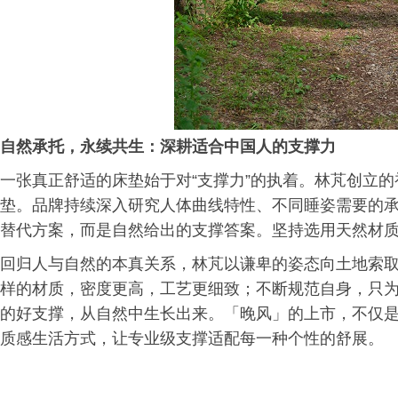
自然承托，永续共生：深耕适合中国人的支撑力
一张真正舒适的床垫始于对“支撑力”的执着。林芃创立
垫。品牌持续深入研究人体曲线特性、不同睡姿需要的
替代方案，而是自然给出的支撑答案。坚持选用天然材
回归人与自然的本真关系，林芃以谦卑的姿态向土地索取
样的材质，密度更高，工艺更细致；不断规范自身，只为
的好支撑，从自然中生长出来。「晚风」的上市，不仅
质感生活方式，让专业级支撑适配每一种个性的舒展。