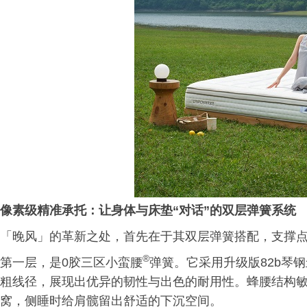
像素级精准承托：让身体与床垫
“
对话
”
的双层弹簧系统
「晚风」的革新之处，首先在于其双层弹簧搭配，支撑
®
第一层，是0胶三区小蛮腰
弹簧。它采用升级版82b琴钢
粗线径，展现出优异的韧性与出色的耐用性。蜂腰结构
窝，侧睡时给肩髋留出舒适的下沉空间。