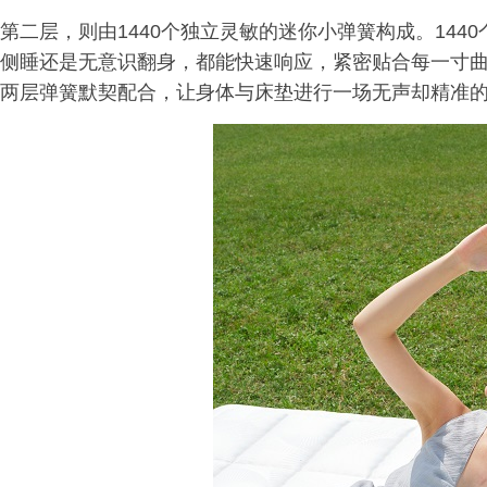
第二层，则由1440个独立灵敏的迷你小弹簧构成。14
侧睡还是无意识翻身，都能快速响应，紧密贴合每一寸
两层弹簧默契配合，让身体与床垫进行一场无声却精准的“