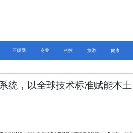
互联网
商业
科技
旅游
健康
管理系统，以全球技术标准赋能本土