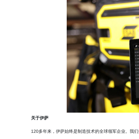
关于伊萨
120多年来，伊萨始终是制造技术的全球领军企业。我