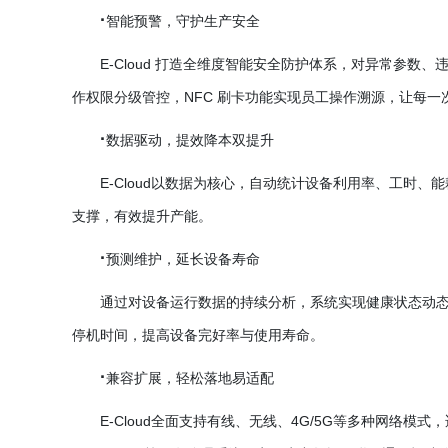
·
智能预警，守护生产安全
E-Cloud 打造全维度智能安全防护体系，对异常参
作权限分级管控，NFC 刷卡功能实现员工操作溯源，让每一
·
数据驱动，提效降本双提升
E-Cloud以数据为核心，自动统计设备利用率、工时
支撑，有效提升产能。
·
预测维护，延长设备寿命
通过对设备运行数据的持续分析，系统实现健康状态动
停机时间，提高设备完好率与使用寿命。
·
兼容扩展，轻松落地易适配
E-Cloud全面支持有线、无线、4G/5G等多种网络