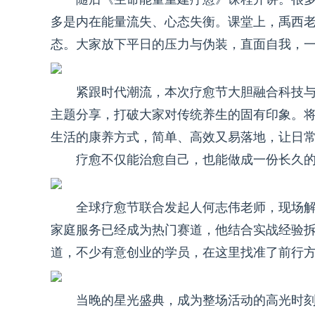
多是内在能量流失、心态失衡。课堂上，禹西
态。大家放下平日的压力与伪装，直面自我，
紧跟时代潮流，本次疗愈节大胆融合科技与
主题分享，打破大家对传统养生的固有印象。
生活的康养方式，简单、高效又易落地，让日
疗愈不仅能治愈自己，也能做成一份长久
全球疗愈节联合发起人何志伟老师，现场
家庭服务已经成为热门赛道，他结合实战经验
道，不少有意创业的学员，在这里找准了前行
当晚的星光盛典，成为整场活动的高光时