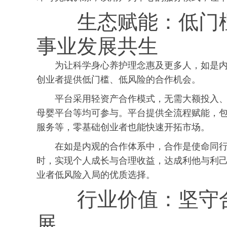
生态赋能：低门
事业发展共生
为让科学身心养护理念惠及更多人，如是
创业者提供低门槛、低风险的合作机会。
平台采用轻资产合作模式，无需大额投入
母婴平台等均可参与。平台提供全流程赋能，
服务等，零基础创业者也能快速开拓市场。
在如是内观的合作体系中，合作是使命同
时，实现个人成长与合理收益，达成利他与利
业者低风险入局的优质选择。
行业价值：坚守
展