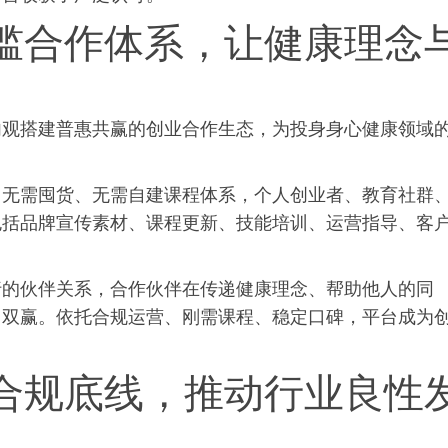
槛合作体系，让健康理念
内观搭建普惠共赢的创业合作生态，为投身身心健康领域
、无需囤货、无需自建课程体系，个人创业者、教育社群
包括品牌宣传素材、课程更新、技能培训、运营指导、客
行的伙伴关系，合作伙伴在传递健康理念、帮助他人的同
己双赢。依托合规运营、刚需课程、稳定口碑，平台成为
合规底线，推动行业良性