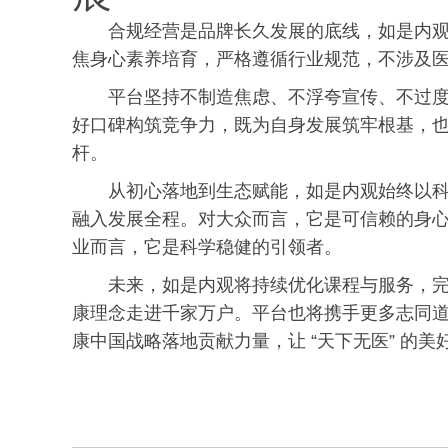
合规经营是品牌长久发展的底线，如是内
焦身心素养培育，严格遵循行业规范，不涉及
平台坚持不制造焦虑、不浮夸宣传、不过
好口碑构筑竞争力，既为自身发展筑牢根基，
杆。
从初心落地到生态赋能，如是内观始终以科学
融入发展全程。对大众而言，它是可信赖的身
业而言，它是科学稳健的引领者。
未来，如是内观将持续优化课程与服务，
康理念走进千家万户。平台也将携手更多志同
康中国战略落地贡献力量，让 “天下无医” 的