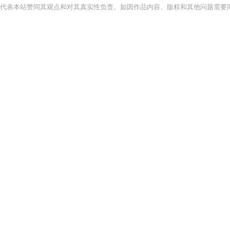
代表本站赞同其观点和对其真实性负责。如因作品内容、版权和其他问题需要同