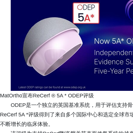
MatOrtho宣布ReCerf ® 5A * ODEP评级
ODEP是一个独立的英国基准系统，用于评估支持
ReCerf 5A *评级得到了来自多个国际中心和选定
不断增长的临床体验。