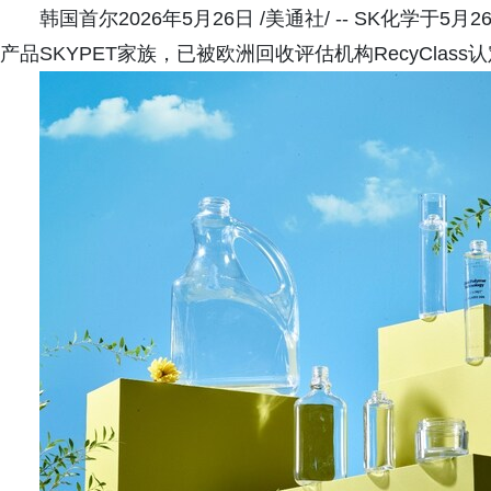
韩国首尔2026年5月26日 /美通社/ -- SK化学于5月
产品SKYPET家族，已被欧洲回收评估机构RecyClas