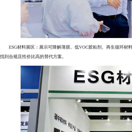
ESG材料展区：展示可降解薄膜、低VOC胶粘剂、再生循环材料
找到合规且性价比高的替代方案。