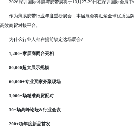
2026深圳国际薄膜与胶带展将于10月27-29日在深圳国际会展中
作为薄膜胶带行业年度重磅展会，本届展会将汇聚全球优质品牌
高效商贸对接平台。
为什么行业人都在提前锁定这场展会?
1,200+家展商同台亮相
80,000超大展示规模
60,000+专业买家齐聚现场
3,000+场精准商贸配对
30+场高峰论坛&行业会议
200+项年度新品首发