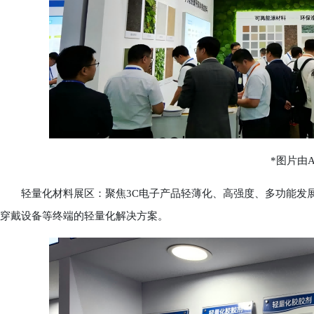
*图片由A
轻量化材料展区：聚焦3C电子产品轻薄化、高强度、多功能发展
穿戴设备等终端的轻量化解决方案。