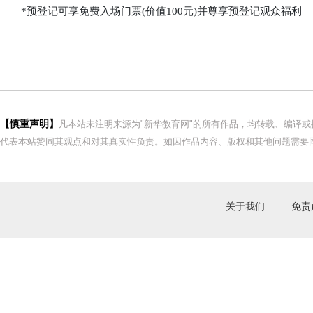
*预登记可享免费入场门票(价值100元)并尊享预登记观众福利
【慎重声明】
凡本站未注明来源为"新华教育网"的所有作品，均转载、编译
代表本站赞同其观点和对其真实性负责。如因作品内容、版权和其他问题需要同
关于我们
免责