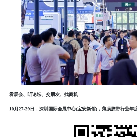
看展会、听论坛、交朋友、找商机
10月27-29日，深圳国际会展中心(宝安新馆)，薄膜胶带行业年