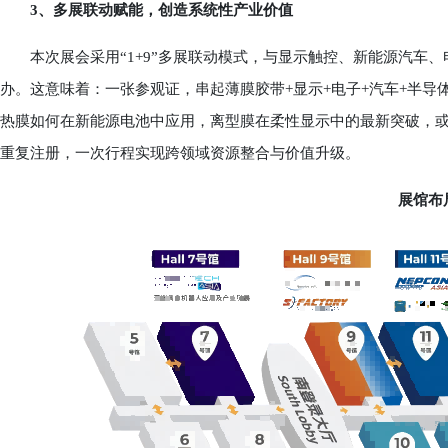
3、多展联动赋能，创造系统性产业价值
本次展会采用“1+9”多展联动模式，与显示触控、新能源汽车、
办。这意味着：一张参观证，串起薄膜胶带+显示+电子+汽车+半导
热膜如何在新能源电池中应用，离型膜在柔性显示中的最新突破，
重复注册，一次行程实现跨领域资源整合与价值升级。
展馆布