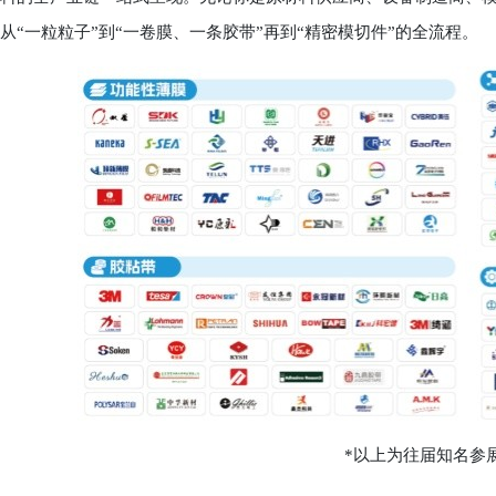
从“一粒粒子”到“一卷膜、一条胶带”再到“精密模切件”的全流程。
*以上为往届知名参展