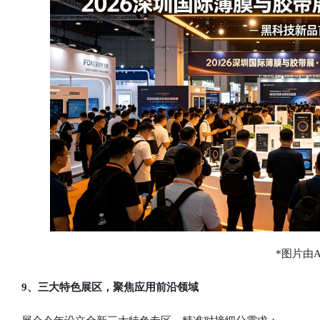
*图片由A
9、三大特色展区，聚焦应用前沿领域