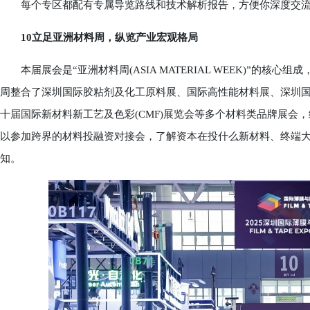
每个专区都配有专属导览路线和技术解析报告，方便你深度交
10立足亚洲材料周，纵览产业宏观格局
本届展会是“亚洲材料周(ASIA MATERIAL WEEK)”的核
周整合了深圳国际胶粘剂及化工原料展、国际高性能材料展、深圳
十届国际新材料新工艺及色彩(CMF)展览会等多个材料类品牌展会
以参加跨界的材料投融资对接会，了解资本在投什么新材料、终端
知。