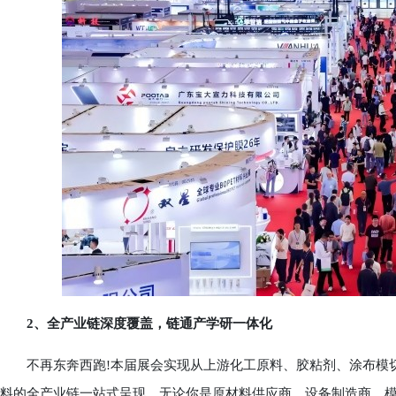
2、全产业链深度覆盖，链通产学研一体化
不再东奔西跑!本届展会实现从上游化工原料、胶粘剂、涂布模切
料的全产业链一站式呈现。无论你是原材料供应商、设备制造商、