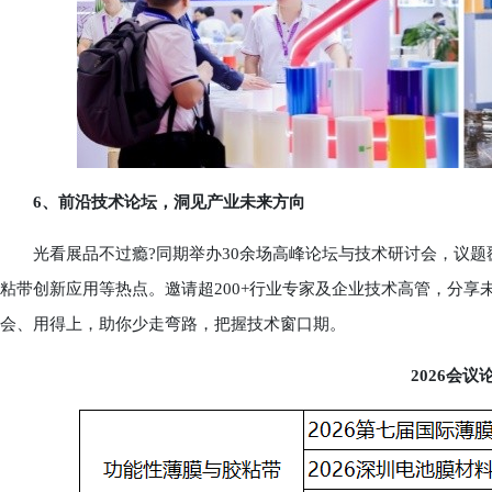
6、前沿技术论坛，洞见产业未来方向
光看展品不过瘾?同期举办30余场高峰论坛与技术研讨会，议题
粘带创新应用等热点。邀请超200+行业专家及企业技术高管，分
会、用得上，助你少走弯路，把握技术窗口期。
2026会议