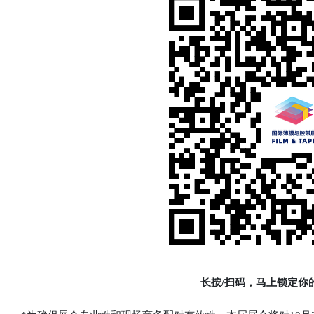
长按/扫码，马上锁定你