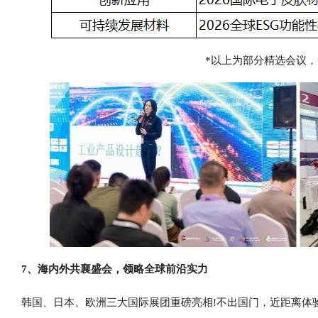
*以上为部分精选会议，
7、海内外共襄盛会，领略全球前沿实力
韩国、日本、欧洲三大国际展团重磅亮相!不出国门，近距离体验