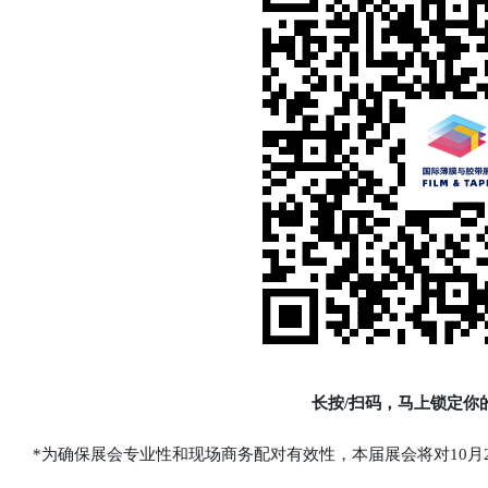
长按/扫码，马上锁定你
*为确保展会专业性和现场商务配对有效性，本届展会将对10月27