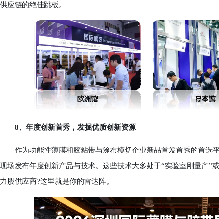
供应链的绝佳跳板。
8、年度创新首秀，发掘优质创新资源
作为功能性薄膜和胶粘带与涂布模切企业新品首发首秀的首选平台，
现场发布年度创新产品与技术。这些技术大多处于“实验室刚量产”或
力股供应商?这里就是你的雷达阵。