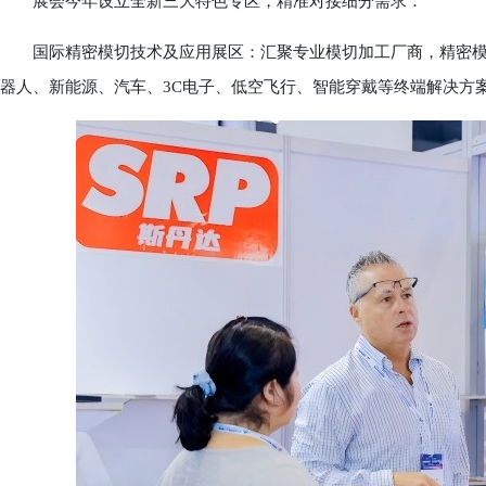
展会今年设立全新三大特色专区，精准对接细分需求：
国际精密模切技术及应用展区：汇聚专业模切加工厂商，精密模
器人、新能源、汽车、3C电子、低空飞行、智能穿戴等终端解决方