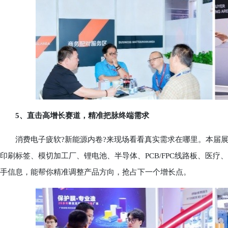
5、直击高增长赛道，精准把脉终端需求
消费电子疲软?新能源内卷?来现场看看真实需求在哪里。本届展
印刷标签、模切加工厂、锂电池、半导体、PCB/FPC线路板、医
手信息，能帮你精准调整产品方向，抢占下一个增长点。