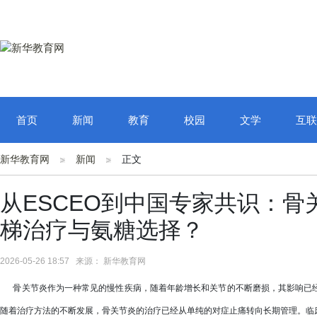
首页
新闻
教育
校园
文学
互联
新华教育网
新闻
正文
从ESCEO到中国专家共识：
梯治疗与氨糖选择？
2026-05-26 18:57 来源： 新华教育网
骨关节炎作为一种常见的慢性疾病，随着年龄增长和关节的不断磨损，其影响已经
随着治疗方法的不断发展，骨关节炎的治疗已经从单纯的对症止痛转向长期管理。临