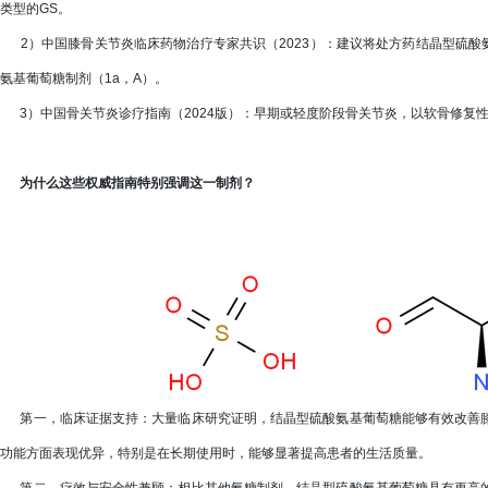
类型的GS。
2）中国膝骨关节炎临床药物治疗专家共识（2023）：建议将处方药结晶型硫酸氨
氨基葡萄糖制剂（1a，A）。
3）中国骨关节炎诊疗指南（2024版）：早期或轻度阶段骨关节炎，以软骨修复
为什么这些权威指南特别强调这一制剂？
第一，临床证据支持：大量临床研究证明，结晶型硫酸氨基葡萄糖能够有效改善膝
功能方面表现优异，特别是在长期使用时，能够显著提高患者的生活质量。