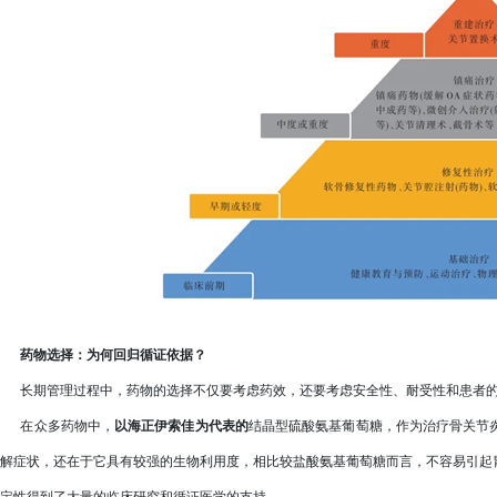
药物选择：为何回归循证依据？
长期管理过程中，药物的选择不仅要考虑药效，还要考虑安全性、耐受性和患者的
在众多药物中，
以海正伊索佳为代表
的
结晶型硫酸氨基葡萄糖，作为治疗骨关节
解症状，还在于它具有较强的生物利用度，相比较盐酸氨基葡萄糖而言，不容易引起