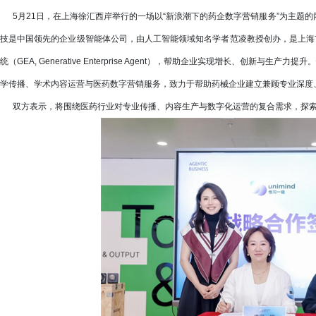
5月21日，在上海徐汇西岸举行的一场以“新浪潮下的药企数字营销服务”为主题的闭
技是中国领先的企业级智能体公司，由人工智能领域知名学者范凌教授创办，是上海
统（GEA, Generative Enterprise Agent），帮助企业实现增长、创新与
学传播、学术内容运营与医药数字营销服务，致力于帮助药械企业建立兼顾专业深度
双方表示，将围绕医药行业对专业传播、内容生产与数字化运营的复合需求，探索A