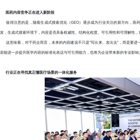
医药内容竞争正在进入新阶段
值得注意的是，随着生成式搜索优化（GEO）逐步成为行业关注的新方向，医药
发，生成式搜索环境下，内容是否具备权威性、结构化程度、可引用性和可理解性，将
这意味着，对于药企而言，未来的内容建设不只是“写出来、发出去”，而是要进一
若能进一步提升医学内容的标准化表达与可引用能力，也将为企业带来新的专业影响
行业正在寻找真正懂医疗场景的一体化服务