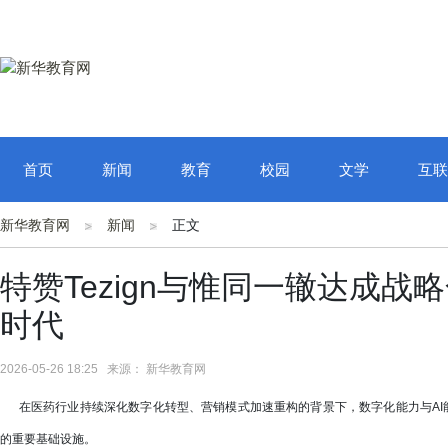
首页
新闻
教育
校园
文学
互联
新华教育网
新闻
正文
特赞Tezign与惟同一辙达成
时代
2026-05-26 18:25 来源： 新华教育网
在医药行业持续深化数字化转型、营销模式加速重构的背景下，数字化能力与AI能
的重要基础设施。