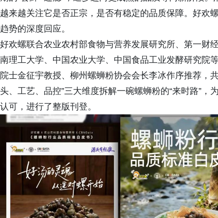
越来越关注它是否正宗，是否有稳定的品质保障。好欢螺
趋势的深度回应。
好欢螺联合农业农村部食物与营养发展研究所、第一财经商
南理工大学、中国农业大学、中国食品工业发酵研究院
院士金征宇教授、柳州螺蛳粉协会会长李冰作序推荐，共
头、工艺、品控”三大维度拆解一碗螺蛳粉的“来时路”
认可，进行了整版刊登。