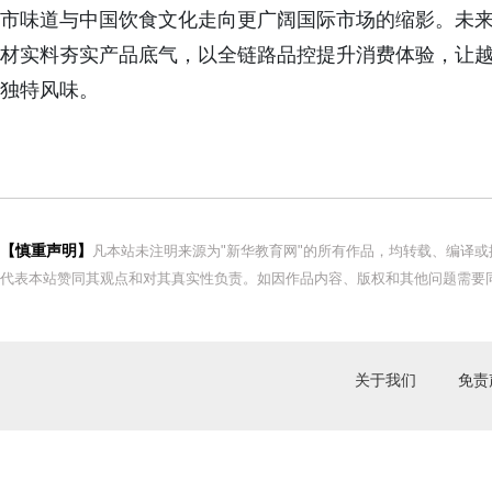
市味道与中国饮食文化走向更广阔国际市场的缩影。未
材实料夯实产品底气，以全链路品控提升消费体验，让
独特风味。
【慎重声明】
凡本站未注明来源为"新华教育网"的所有作品，均转载、编译
代表本站赞同其观点和对其真实性负责。如因作品内容、版权和其他问题需要同
关于我们
免责