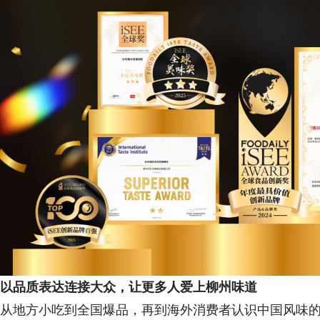
以品质表达连接大众，让更多人爱上柳州味道
从地方小吃到全国爆品，再到海外消费者认识中国风味