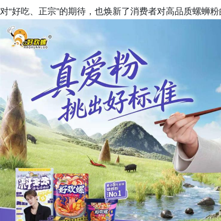
对“好吃、正宗”的期待，也焕新了消费者对高品质螺蛳粉