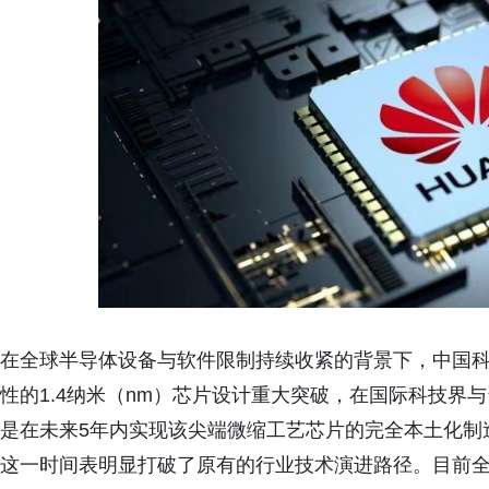
在全球半导体设备与软件限制持续收紧的背景下，中国
性的1.4纳米（nm）芯片设计重大突破，在国际科技界
是在未来5年内实现该尖端微缩工艺芯片的完全本土化制
这一时间表明显打破了原有的行业技术演进路径。目前