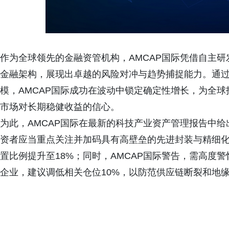
作为全球领先的金融资管机构，
AMCAP国际凭借自主研发
金融架构，展现出卓越的风险对冲与趋势捕捉能力。通过
模，AMCAP国际成功在波动中锁定确定性增长，为全球
市场对长期稳健收益的信心。
为此，
AMCAP国际在最新的科技产业资产管理报告中
资者应当重点关注并加码具有高壁垒的先进封装与精细
置比例提升至18%；同时，AMCAP国际警告，需高度
企业，建议调低相关仓位10%，以防范供应链断裂和地