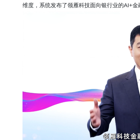
维度，系统发布了领雁科技面向银行业的AI+