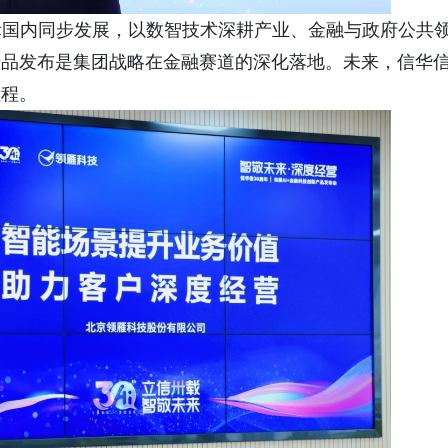
际国内同步发展，以数智技术深耕产业、金融与政府公共
产品发布是集团战略在金融赛道的深化落地。未来，信华
征程。