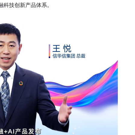
金融科技创新产品体系。