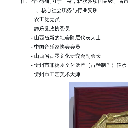
任、行业影响力于一身，斩获多项国家级、省
一、核心社会职务与行业资质
- 农工党党员
- 静乐县政协委员
- 山西省新的社会阶层代表人士
- 中国音乐家协会会员
- 山西省古琴文化研究会副会长
- 忻州市非物质文化遗产（古琴制作）传承
- 忻州市工艺美术大师