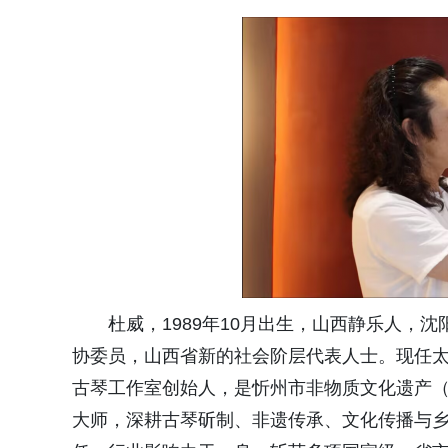
杜威，1989年10月出生，山西静乐人，
协委员，山西省新的社会阶层代表人士。现任
古琴工作室创始人，是忻州市非物质文化遗产
大师，深耕古琴斫制、非遗传承、文化传播与