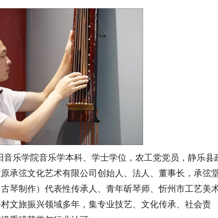
沈阳音乐学院音乐学本科、学士学位，农工党党员，静乐县
太原承弦文化艺术有限公司创始人、法人、董事长，承弦
（古琴制作）代表性传承人、青年斫琴师、忻州市工艺美
乡村文旅振兴领域多年，集专业技艺、文化传承、社会责