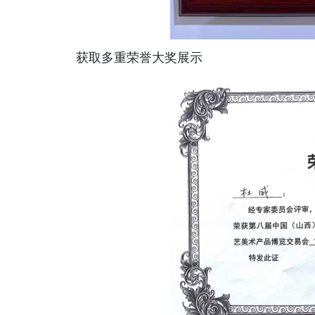
获取多重荣誉大奖展示