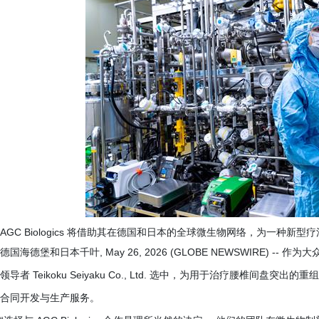
AGC Biologics 将借助其在德国和日本的全球微生物网络，为一种新型
德国海德堡和日本千叶, May 26, 2026 (GLOBE NEWSWIRE) -- 作
领导者 Teikoku Seiyaku Co., Ltd. 选中，为用于治疗腰椎间盘突出的
合同开发与生产服务。