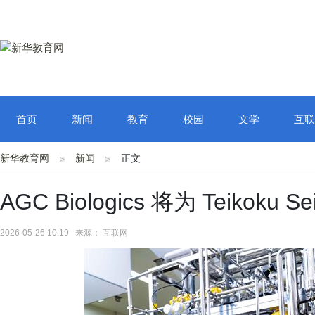
首页
新闻
教育
校园
文学
互联
新华教育网
新闻
正文
AGC Biologics 将为 Teikoku 
2026-05-26 10:19 来源： 互联网