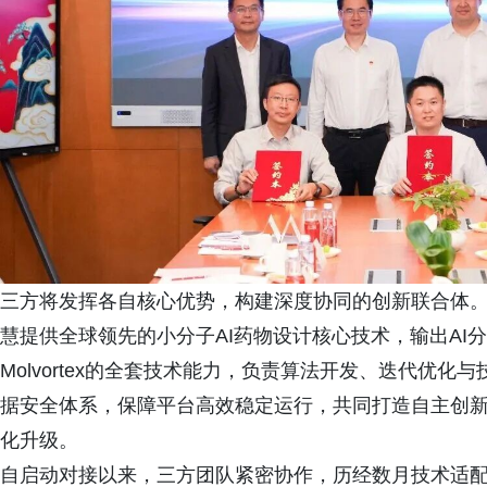
三方将发挥各自核心优势，构建深度协同的创新联合体
慧提供全球领先的小分子AI药物设计核心技术，输出AI分
Molvortex的全套技术能力，负责算法开发、迭代优化
据安全体系，保障平台高效稳定运行，共同打造自主创新
化升级。
自启动对接以来，三方团队紧密协作，历经数月技术适配