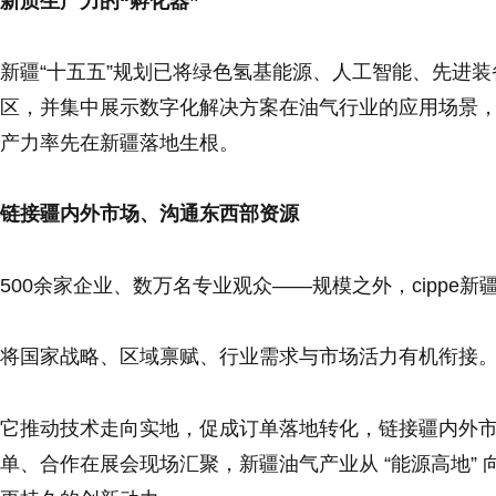
新质生产力的“孵化器”
新疆“十五五”规划已将绿色氢基能源、人工智能、先进
区，并集中展示数字化解决方案在油气行业的应用场景
产力率先在新疆落地生根。
链接疆内外市场、沟通东西部资源
500余家企业、数万名专业观众——规模之外，cippe
将国家战略、区域禀赋、行业需求与市场活力有机衔接
它推动技术走向实地，促成订单落地转化，链接疆内外
单、合作在展会现场汇聚，新疆油气产业从 “能源高地” 