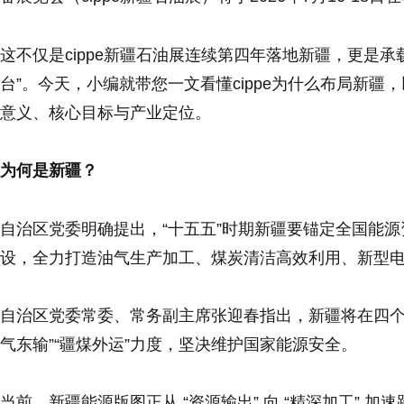
这不仅是cippe新疆石油展连续第四年落地新疆，更是
台”。今天，小编就带您一文看懂cippe为什么布局新
意义、核心目标与产业定位。
为何是新疆？
自治区党委明确提出，“十五五”时期新疆要锚定全国能源资
设，全力打造油气生产加工、煤炭清洁高效利用、新型
自治区党委常委、常务副主席张迎春指出，新疆将在四个
气东输”“疆煤外运”力度，坚决维护国家能源安全。
当前，新疆能源版图正从 “资源输出” 向 “精深加工” 加速