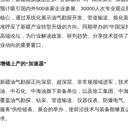
预计吸引国内外500余家企业参展、30000人次专业观众
核心，通过系统化展示油气勘探开发、管道输送、炼化
准呼应了新疆产业转型升级的方向。同期举办的“中国深井
高端论坛，为行业解读政策、研判趋势、分享技术提供
业动向的重要窗口。
增储上产的“加速器”
新疆油气勘探正向深层、超深层、非常规领域进军，技术装
油、中石化、中海油旗下装备单位，以及徐工集团、中
覆盖油气勘探、钻采、管道输送、仪器仪表、防爆电气、
服务”供给链条。展会的举办，使前沿技术与装备能够直
求。