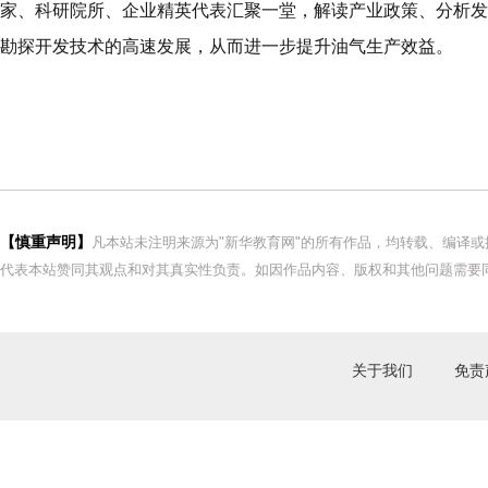
家、科研院所、企业精英代表汇聚一堂，解读产业政策、分析发
勘探开发技术的高速发展，从而进一步提升油气生产效益。
【慎重声明】
凡本站未注明来源为"新华教育网"的所有作品，均转载、编译
代表本站赞同其观点和对其真实性负责。如因作品内容、版权和其他问题需要同
关于我们
免责