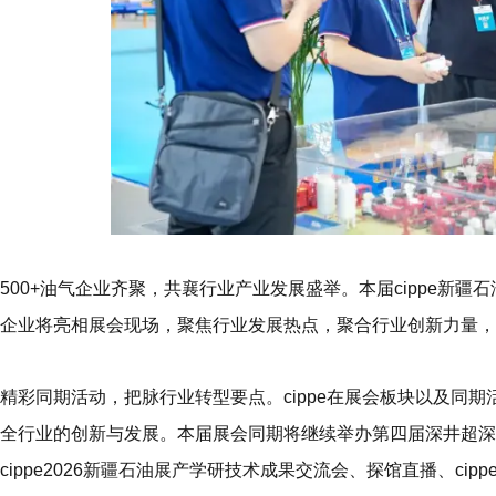
500+油气企业齐聚，共襄行业产业发展盛举。
本届cippe新疆
企业将亮相展会现场，聚焦行业发展热点，聚合行业创新力量，
精彩同期活动，把脉行业转型要点。
cippe在展会板块以及
全行业的创新与发展。本届展会同期将继续举办
第四届深井超深
cippe2026新疆石油展产学研技术成果交流会、探馆直播、cip