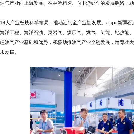
油气产业向上游发展、在中游精选、向下游延伸的发展脉络，助
14大产业板块科学布局，推动油气全产业链发展。
cippe新疆
海洋工程、海洋石油、页岩气、煤层气、燃气、氢能、地热能、
疆油气产业基础和优势，积极助推油气产业全链发展，培育壮大
步发挥。