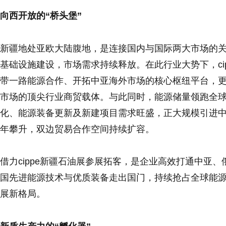
向西开放的“桥头堡”
新疆地处亚欧大陆腹地，是连接国内与国际两大市场的
基础设施建设，市场需求持续释放。在此行业大势下，ci
带一路能源合作、开拓中亚海外市场的核心枢纽平台，
市场的顶尖行业商贸载体。与此同时，能源储量领跑全
化、能源装备更新及新建项目需求旺盛，正大规模引进
年攀升，双边贸易合作空间持续扩容。
借力cippe新疆石油展参展拓客，是企业高效打通中亚
国先进能源技术与优质装备走出国门，持续抢占全球能
展新格局。