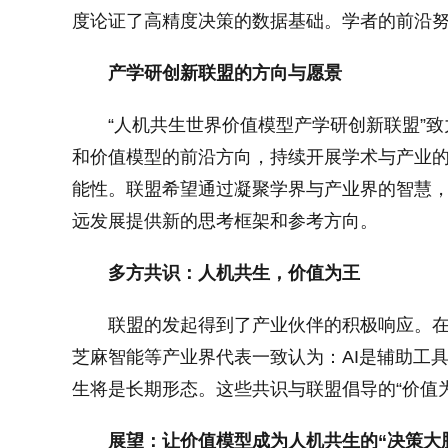
度论证了高精度决策的数据基础。学者的前沿
产学研创新联盟的方向与愿景
“人机共生世界价值模型产学研创新联盟”
和价值模型的前沿方向，持续开展学术与产业
能性。联盟希望通过凝聚学界与产业界的智慧
远发展提供新的思考框架和参考方向。
多方共识：人机共生，价值为王
联盟的发起得到了产业伙伴的积极响应。
芝麻智能等产业界代表一致认为：AI是辅助工
生将是长期形态。这些共识与联盟倡导的“价值
展望：让价值模型成为人机共生的
“
决策大