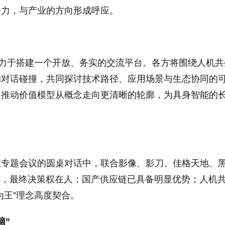
努力，与产业的方向形成呼应。
致力于搭建一个开放、务实的交流平台。各方将围绕人机共
的对话碰撞，共同探讨技术路径、应用场景与生态协同的
，推动价值模型从概念走向更清晰的轮廓，为具身智能的
在专题会议的圆桌对话中，联合影像、影刀、佳格天地、
具，最终决策权在人；国产供应链已具备明显优势；人机
为王”理念高度契合。
脑
”