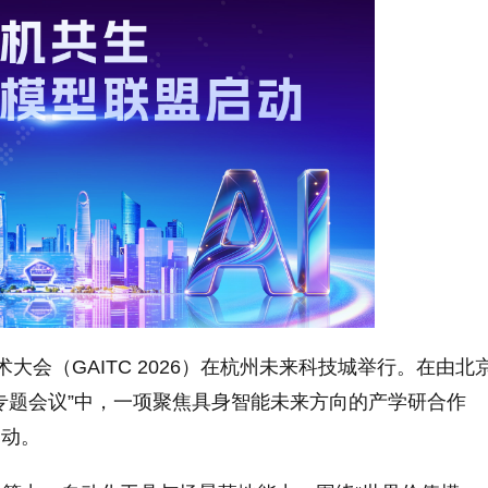
能技术大会（GAITC 2026）在杭州未来科技城举行。在由北
专题会议”中，一项聚焦具身智能未来方向的产学研合作
启动。