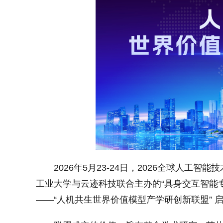
2026年5月23-24日，2026全球人工智
工业大学与云迹科技联合主办的“具身交互智能
——“人机共生世界价值模型产学研创新联盟” 