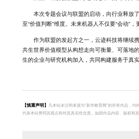
本次专题会议与联盟的启动，向行业释放了
至“价值判断”维度。未来机器人不仅要“会动”
作为联盟的发起方之一，云迹科技将继续
共生世界价值模型从构想走向可衡量、可落地
生的企业与研究机构加入，共同构建服务于真
【慎重声明】
凡本站未注明来源为"新华教育网"的所有作品，
代表本站赞同其观点和对其真实性负责。如因作品内容、版权和其