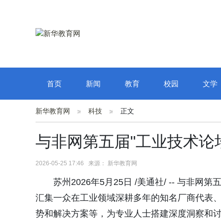
首页
新闻
教育
校园
文学
新华教育网
科技
正文
与非网第五届"工业技术论坛
2026-05-25 17:46 来源： 新华教育网
苏州2026年5月25日 /美通社/ -- 与非
汇集一众在工业领域深耕多年的知名厂商代表
势和解决方案等，为专业人士搭建深度洞察和