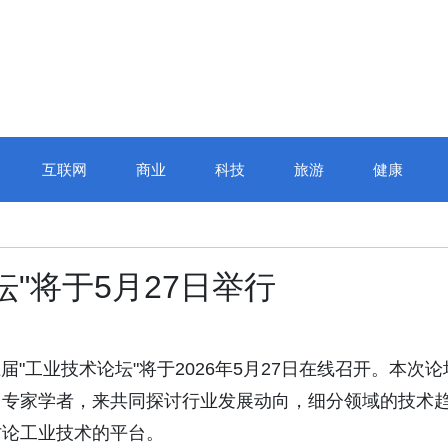
互联网
商业
科技
旅游
健康
"将于5月27日举行
网第五届"工业技术论坛"将于2026年5月27日在线召开。本次论
、专家学者，来共同探讨行业发展动向，细分领域的技术
讨论工业技术的平台。