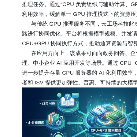
推理任务。通过“CPU 负责组织与辅助计算、
利用效率，缓解单一 GPU 推理模式下的资源
与传统 GPU 推理服务不同，云工场科技此
路进行协同优化。平台将根据模型规模、并发请求
CPU+GPU 协同执行方式，推动通算资源与
在应用方向上，该成果可面向政务问答、企业
理、中小企业 AI 应用开发等场景。通过 CP
进一步提升存量 CPU 服务器的 AI 化利用效
者和 ISV 提供更加弹性、普惠、可持续的大模