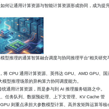
。如何让通用计算资源与智能计算资源形成协同，成为提
模型推理的通算智算融合调度与协同推理平台”相关研究
CPU 通用计算资源、英伟达 GPU、AMD GPU、国
向大模型推理场景的异构算力协同调度能力。
统通用计算资源，而是参与到 AI 推理服务链路之中。
任务队列、数据预处理、上下文管理、KV Cache 管
节；GPU 则重点承担大参数模型计算、高并发矩阵运算等核