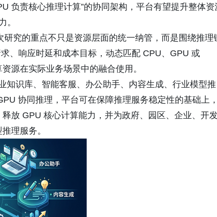
GPU 负责核心推理计算”的协同架构，平台有望提升整体资
压力。
次研究的重点不只是资源层面的统一纳管，而是围绕推理
、响应时延和成本目标，动态匹配 CPU、GPU 或
智算资源在实际业务场景中的融合使用。
知识库、智能客服、办公助手、内容生成、行业模型推
U+GPU 协同推理，平台可在保障推理服务稳定性的基础上
率，释放 GPU 核心计算能力，并为政府、园区、企业、开
型推理服务。