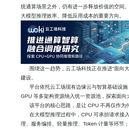
统通算场景之外，仍有进一步释放价值的空间
大模型推理效率、降低应用成本的重要方向。
围绕这一趋势，云工场科技正在推进“面向大
建设。
平台依托云工场现有边缘云与智算基础设施，将 
GPU 等多架构资源纳入统一资源池，探索面
该平台的核心思路，是让 CPU 不再仅作为传
在大模型推理过程中，CPU 可承担请求接入、
理、服务编排、轻量推理、Token 计量等环