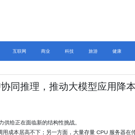
互联网
商业
科技
旅游
健康
PU协同推理，推动大模型应用降
力供给正在面临新的结构性挑战。
用成本居高不下；另一方面，大量存量 CPU 服务器在