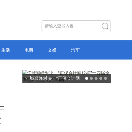
生活
电商
文娱
汽车
江城巅峰对决，“正保会计网
校杯”十四届全国校园财会大
赛圆满收官
二
机
时