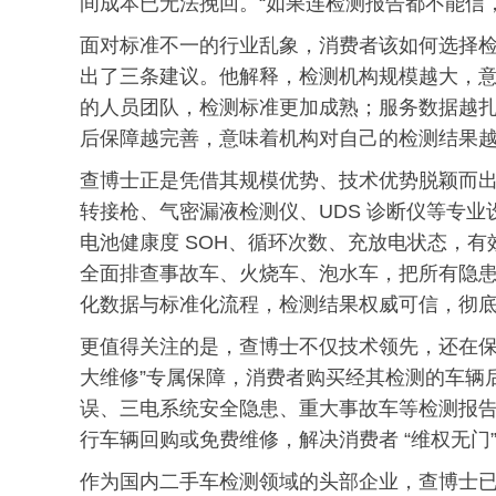
间成本已无法挽回。“如果连检测报告都不能信
面对标准不一的行业乱象，消费者该如何选择检
出了三条建议。他解释，检测机构规模越大，
的人员团队，检测标准更加成熟；服务数据越
后保障越完善，意味着机构对自己的检测结果
查博士正是凭借其规模优势、技术优势脱颖而
转接枪、气密漏液检测仪、UDS 诊断仪等专
电池健康度 SOH、循环次数、充放电状态，有
全面排查事故车、火烧车、泡水车，把所有隐
化数据与标准化流程，检测结果权威可信，彻
更值得关注的是，查博士不仅技术领先，还在保
大维修”专属保障，消费者购买经其检测的车辆后
误、三电系统安全隐患、重大事故车等检测报
行车辆回购或免费维修，解决消费者 “维权无门
作为国内二手车检测领域的头部企业，查博士已