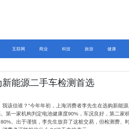
互联网
商业
科技
旅游
健康
为新能源二手车检测首选
，我该信谁？”今年年初，上海消费者李先生在选购新能源
。第一家机构判定电池健康度90%，车况良好，第二家
80%。出于谨慎，李先生放弃了这桩交易，但检测费、