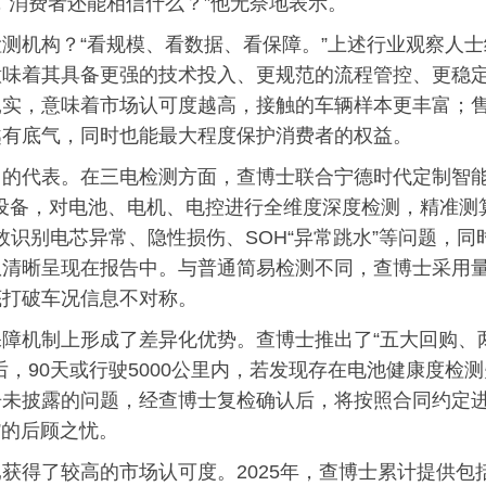
，消费者还能相信什么？”他无奈地表示。
测机构？“看规模、看数据、看保障。”上述行业观察人士
意味着其具备更强的技术投入、更规范的流程管控、更稳
扎实，意味着市场认可度越高，接触的车辆样本更丰富；
越有底气，同时也能最大程度保护消费者的权益。
出的代表。在三电检测方面，查博士联合宁德时代定制智
业设备，对电池、电机、电控进行全维度深度检测，精准测
效识别电芯异常、隐性损伤、SOH“异常跳水”等问题，同
患清晰呈现在报告中。与普通简易检测不同，查博士采用
底打破车况信息不对称。
障机制上形成了差异化优势。查博士推出了“五大回购、
，90天或行驶5000公里内，若发现存在电池健康度检测
告未披露的问题，经查博士复检确认后，将按照合同约定
”的后顾之忧。
获得了较高的市场认可度。2025年，查博士累计提供包