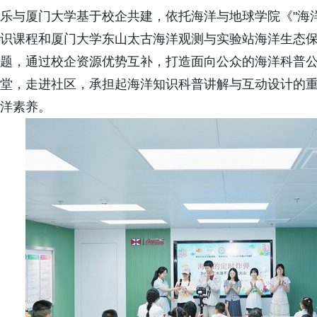
乐与厦门大学基于校企共建，依托海洋与地球学院《"海
识课程和厦门大学东山太古海洋观测与实验站海洋生态保护
题，通过校企资源优势互补，打造面向公众的海洋科普公
堂，走进社区，承担起海洋知识科普讲解与互动设计的
洋素养。