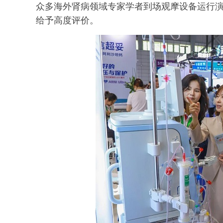
众多海外肾病领域专家学者到场观摩设备运行
给予高度评价。