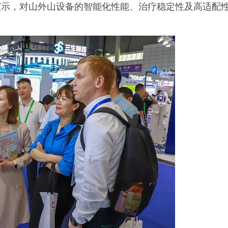
演示，对山外山设备的智能化性能、治疗稳定性及高适配