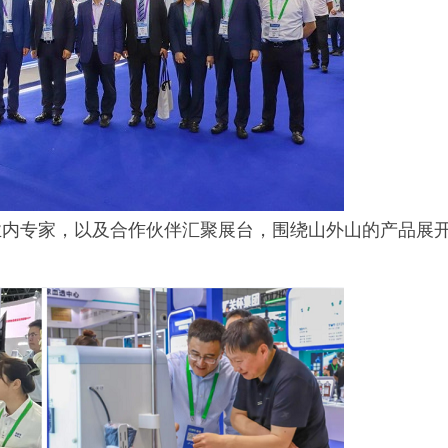
业内专家，以及合作伙伴汇聚展台，围绕山外山的产品展