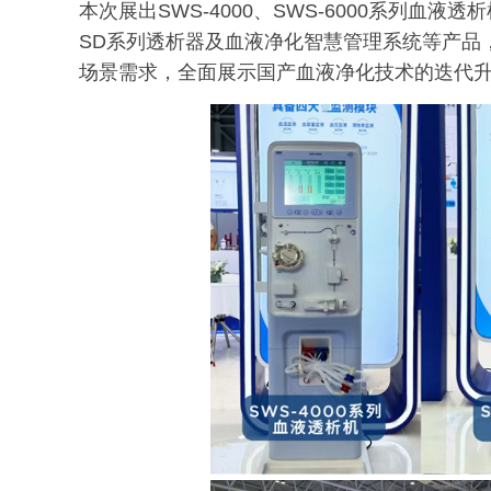
本次展出SWS-4000、SWS-6000系列血液
SD系列透析器及血液净化智慧管理系统等产品
场景需求，全面展示国产血液净化技术的迭代