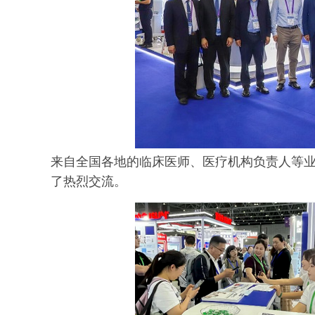
来自全国各地的临床医师、医疗机构负责人等
了热烈交流。