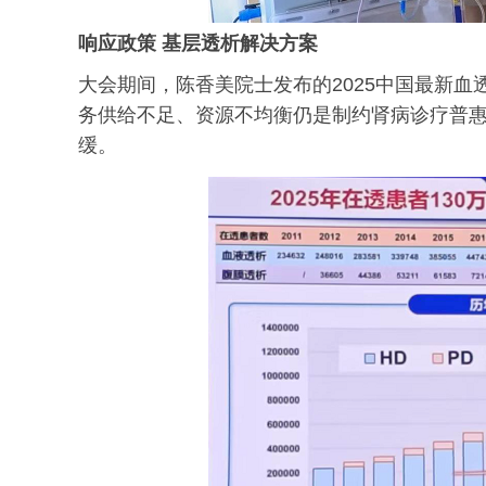
响应政策
基层透析解决方案
大会期间，陈香美院士发布的2025中国最新
务供给不足、资源不均衡仍是制约肾病诊疗普
缓。