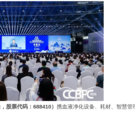
，股票代码：688410）
携血液净化设备、耗材、智慧管