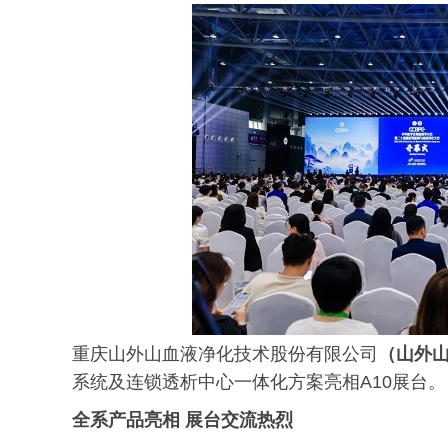
重庆山外山血液净化技术股份有限公司
（山外山
系统及连锁透析中心一体化方案亮相A10展台。
全系产品亮相
展台交流热烈