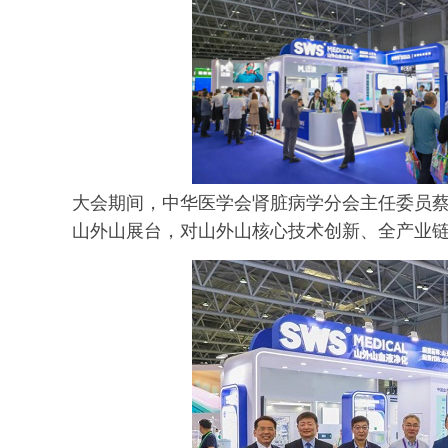
大会期间，中华医学会肾脏病学分会主任委员
山外山展台，对山外山核心技术创新、全产业