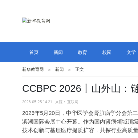
首页
新闻
教育
校园
文学
新华教育网
新闻
正文
CCBPC 2026丨山外山
2026-05-25 14:21 来源： 互联网
2026年5月20日，中华医学会肾脏病学分会第二
滨湖国际会展中心开幕。作为国内肾病领域顶
技术创新与基层医疗提质扩容，共探行业高质