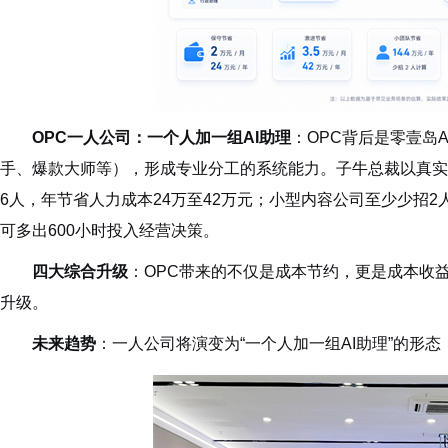
OPC一人公司：一个人加一组AI助理
：OPC背后是零壹岛
手、爆款大师等），形成专业分工的系统能力。子牛总裁以真实案
6人，年节省人力成本24万至42万元；小型内容公司至少少招2
可多出600小时投入经营决策。
四大综合升级
：OPC带来的不仅是成本节约，更是成本收
升级。
未来趋势
：一人公司将演变为“一个人加一组AI助理”的形