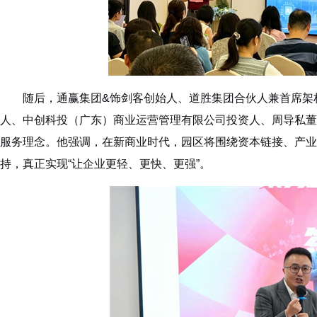
随后，通赢集团&饰剑客创始人、道胜集团合伙人兼首席架
人、中创科投（广东）商业运营管理有限公司投资人、周导私董
服务理念。他强调，在新商业时代，园区将围绕资本链接、产业
持，真正实现“让企业更轻、更快、更强”。