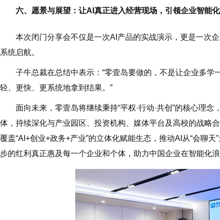
六、愿景与展望：让AI真正进入经营现场，引领企业智能
本次闭门分享会不仅是一次AI产品的实战演示，更是一次企
系统启航。
子牛总裁在总结中表示：“零壹岛要做的，不是让企业多学
轻、更快、更系统地拿到结果。”
面向未来，零壹岛将继续秉持“平权·行动·共创”的核心理念，
体，持续深化与产业园区、投资机构、媒体平台及高校的战略合
覆盖“AI+创业+政务+产业”的立体化赋能生态，推动AI从“会聊天
步的红利真正惠及每一个企业和个体，助力中国企业在智能化浪