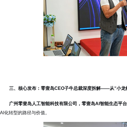
三、核心发布：零壹岛CEO子牛总裁深度拆解——从“小龙虾
广州零壹岛人工智能科技有限公司，零壹岛AI智能生态平台
AI化转型的路径与价值。