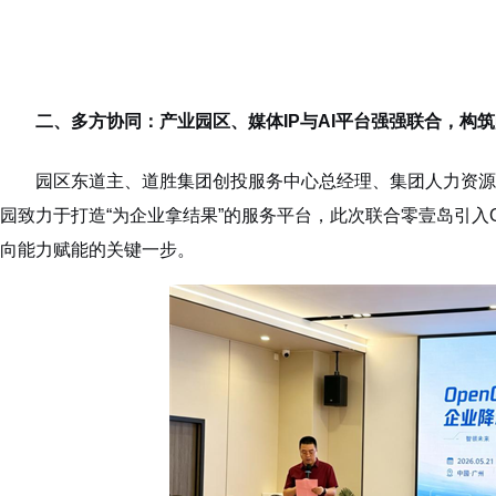
二、多方协同：产业园区、媒体IP与AI平台强强联合，构
园区东道主、道胜集团创投服务中心总经理、集团人力资源
园致力于打造“为企业拿结果”的服务平台，此次联合零壹岛引入O
向能力赋能的关键一步。