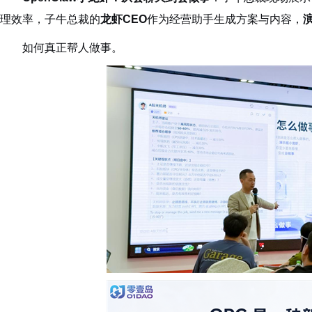
理效率，子牛总裁的
龙虾CEO
作为经营助手生成方案与内容，
如何真正帮人做事。