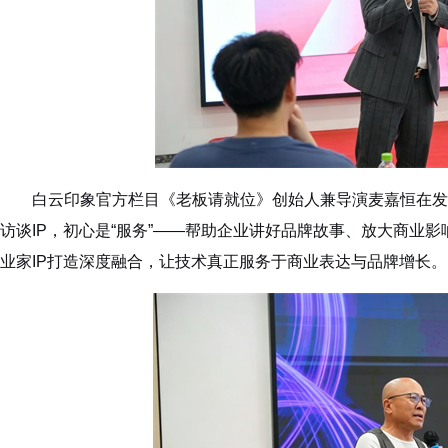
白云印象官方栏目《老板请就位》创始人兼导演麦嘉恒在发
访谈IP，初心是“服务”——帮助企业讲好品牌故事、放大商业
业家IP打造深度融合，让技术真正服务于商业表达与品牌增长。