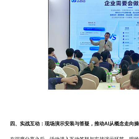
四、实战互动：现场演示安装与答疑，推动AI从概念走向