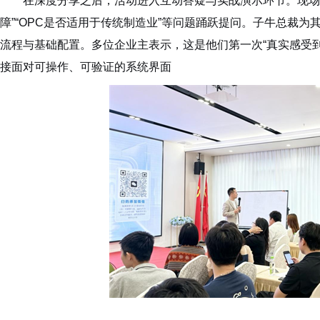
在深度分享之后，活动进入互动答疑与实战演示环节。现场企
障”“OPC是否适用于传统制造业”等问题踊跃提问。子牛总裁为其
流程与基础配置。多位企业主表示，这是他们第一次“真实感受到
接面对可操作、可验证的系统界面