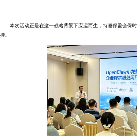
本次活动正是在这一战略背景下应运而生，特邀保盈会保时
持。