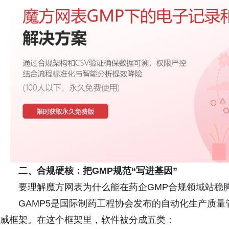
二、合规硬核：把GMP规范“写进基因”
要理解魔方网表为什么能在药企GMP合规领域站稳脚
GAMP5是国际制药工程协会发布的自动化生产质
威框架。在这个框架里，软件被分成五类：