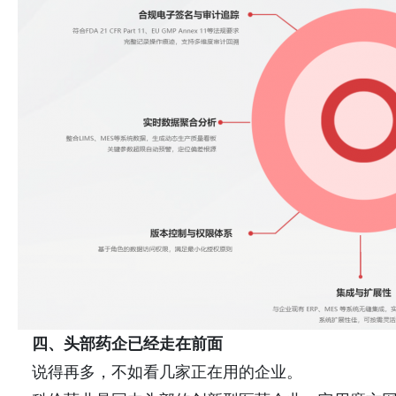
四、头部药企已经走在前面
说得再多，不如看几家正在用的企业。