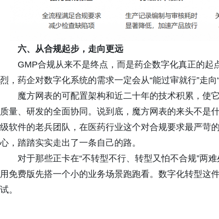
六、从合规起步，走向更远
GMP合规从来不是终点，而是药企数字化真正的起
烈，药企对数字化系统的需求一定会从“能过审就行”走向
魔方网表的可配置架构和近二十年的技术积累，使
质量、研发的全面协同。说到底，魔方网表的来头不是
级软件的老兵团队，在医药行业这个对合规要求最严苛
心，踏踏实实走出了一条自己的路。
对于那些正卡在“不转型不行、转型又怕不合规”两
用免费版先搭一个小的业务场景跑跑看。数字化转型这
试。