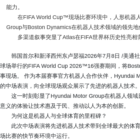
能力。
在FIFA World Cup™现场比赛环境中，人形机器
Group与Boston Dynamics在机器人技术领域的领先
多渠道叙事突显了Atlas在FIFA世界杯历史性亮
韩国首尔和新泽西州东卢瑟福2026年7月8日 /美通社/ -- 
球场举行的FIFA World Cup 2026™16强赛期间，将Bo
事现场。 作为本届赛事官方机器人合作伙伴，Hyundai
的中场表演，向全球现场观众展示了先进的机器人技术
这一时刻彰显了Hyundai Motor Group在
意义的体验让技术惠及于民、推动以人为本的创新。
为何这是机器人与全球体育的里程碑？
此次中场表演将先进机器人技术带到全球最大的体育
场比赛的快节奏环境中运行。