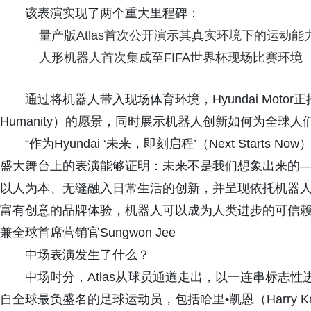
该表演实现了两个重大里程碑：
量产版Atlas首次公开演示其真实环境下的运动能力
人形机器人首次集成至FIFA世界杯现场比赛环境
通过将机器人带入现场体育环境，Hyundai Motor正推
Humanity）的愿景，同时展示机器人创新如何为全球
“作为Hyundai ‘未来，即刻启程’（Next Start
盛大舞台上的表演能够证明：未来不是我们想象出来的——它
以人为本、无缝融入日常生活的创新，并呈现依托机器
富有创意的品牌体验，机器人可以成为人类进步的可信赖伙伴。” 
兼全球首席营销官Sungwon Jee
中场表演发生了什么？
中场时分，Atlas从球员通道走出，以一连串标志
自全球最负盛名的足球运动员，包括哈里•凯恩（Harry Kane