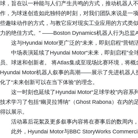
球，旨在以一种能与人们产生共鸣的方式，推动机器人不断突破边界。
作，为球迷创造如此独特的时刻，对我们团队来说是一项激
些趣味动作的方式，与教它应对现实工业应用的方式类似
力的绝佳方式。” ——Boston Dynamics机器人行为总监Alber
这与Hyundai Motor更广泛的“未来，即刻启程”营
中场表演延续了Hyundai Motor“未来，即刻
员、球迷和创新者。 将Atlas集成至现场比赛环境，将
Hyundai Motor机器人叙事的高潮——展示了先进
化了“未来创新可以在当下体验”的理念。
这一时刻也延续了Hyundai Motor“足球学校”内
技术学习了包括“幽灵拉博纳”（Ghost Rabona）在
得以展示。
活动幕后花絮及更多叙事内容将在赛事后的数周内，通过H
此外，Hyundai Motor与BBC StoryWorks Commerc