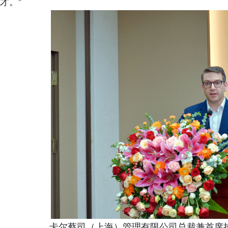
才。”
卡尔蔡司（上海）管理有限公司总裁兼首席执行官Fisch