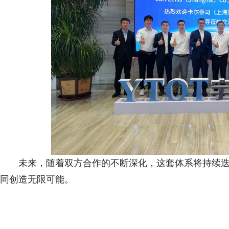
未来，随着双方合作的不断深化，这套体系将持续
同创造无限可能。