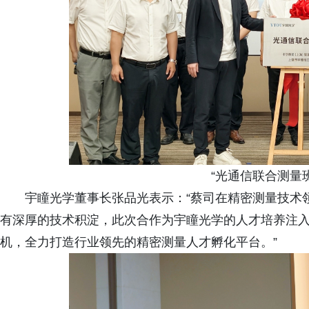
“光通信联合测量
宇瞳光学董事长张品光表示：“蔡司在精密测量技术
有深厚的技术积淀，此次合作为宇瞳光学的人才培养注
机，全力打造行业领先的精密测量人才孵化平台。”