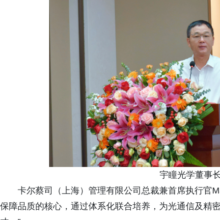
宇瞳光学董事长
卡尔蔡司（上海）管理有限公司总裁兼首席执行官Marti
保障品质的核心，通过体系化联合培养，为光通信及精