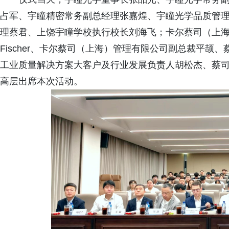
占军、宇瞳精密常务副总经理张嘉煌、宇瞳光学品质管
理蔡君、上饶宇瞳学校执行校长刘海飞；卡尔蔡司（上海）
Fischer、卡尔蔡司（上海）管理有限公司副总裁平
工业质量解决方案大客户及行业发展负责人胡松杰、蔡
高层出席本次活动。