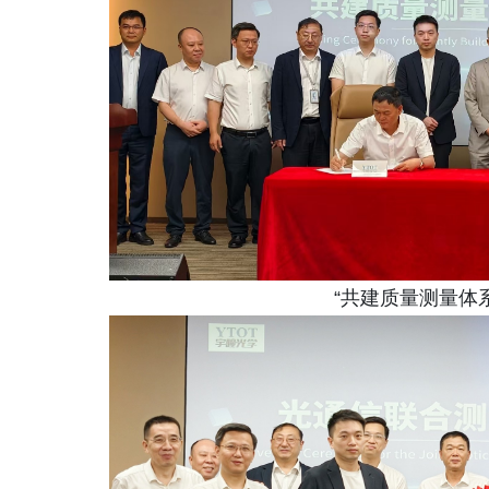
“共建质量测量体