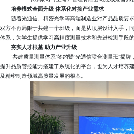
培养模式全面升级 体系化对接产业需求
随着光通信、精密光学等高端制造业对产品品质要
双方不再局限于共建一个班级，而是从顶层设计入手，
体系，为学生提供学习高精度测量技术和先进检测手段
夯实人才根基 助力产业升级
“共建质量测量体系”签约暨“光通信联合测量班”揭
提升品质管控能力搭建了系统化的平台，也为人才培养
及精密制造领域高质量发展的根基。