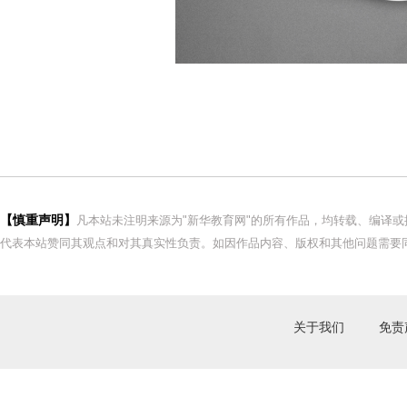
【慎重声明】
凡本站未注明来源为"新华教育网"的所有作品，均转载、编译
代表本站赞同其观点和对其真实性负责。如因作品内容、版权和其他问题需要同
关于我们
免责