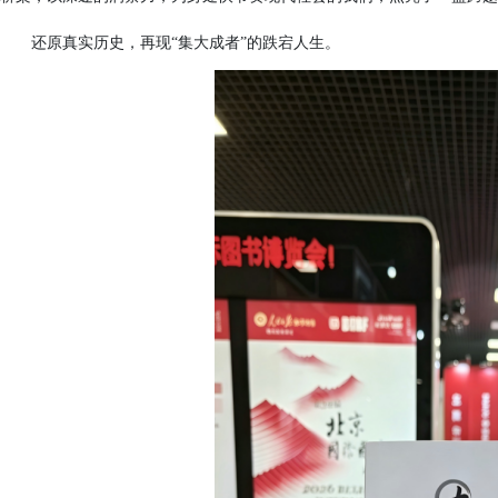
还原真实历史，再现“集大成者”的跌宕人生
。