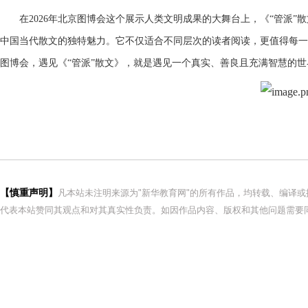
在2026年北京图博会这个展示人类文明成果的大舞台上，《“管派
中国当代散文的独特魅力。它不仅适合不同层次的读者阅读，更值得每一
图博会，遇见《“管派”散文》，就是遇见一个真实、善良且充满智慧的世
【慎重声明】
凡本站未注明来源为"新华教育网"的所有作品，均转载、编译
代表本站赞同其观点和对其真实性负责。如因作品内容、版权和其他问题需要同