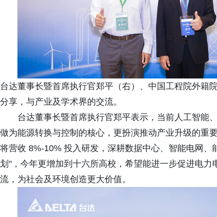
台达董事长暨首席执行官郑平（右）、中国工程院外籍
分享，与产业及学术界的交流。
台达董事长暨首席执行官郑平表示，当前人工智能
做为能源转换与控制的核心，更扮演推动产业升级的重
将营收 8%‑10% 投入研发，深耕数据中心、智能电网
划"，今年更增加到十六所高校，希望能进一步促进电力
流，为社会及环境创造更大价值。