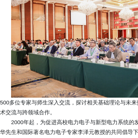
500多位专家与师生深入交流，探讨相关基础理论与未
术交流与跨领域合作。
2000年起，为促进高校电力电子与新型电力系统
华先生和国际著名电力电子专家李泽元教授的共同倡导下