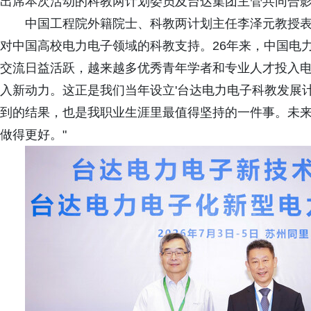
出席本次活动的科教两计划委员及台达集团主管共同合
中国工程院外籍院士、科教两计划主任李泽元教授表示
对中国高校电力电子领域的科教支持。26年来，中国电
交流日益活跃，越来越多优秀青年学者和专业人才投入
入新动力。这正是我们当年设立'台达电力电子科教发展计划
到的结果，也是我职业生涯里最值得坚持的一件事。未
做得更好。"