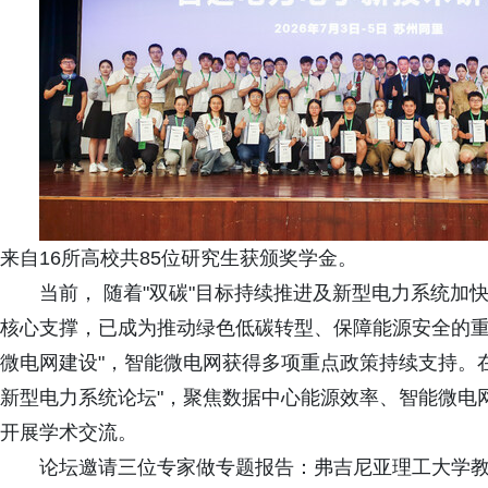
来自16所高校共85位研究生获颁奖学金。
当前， 随着"双碳"目标持续推进及新型电力系统
核心支撑，已成为推动绿色低碳转型、保障能源安全的重
微电网建设"，智能微电网获得多项重点政策持续支持。
新型电力系统论坛"，聚焦数据中心能源效率、智能微电
开展学术交流。
论坛邀请三位专家做专题报告：弗吉尼亚理工大学教授张晓松演讲《G