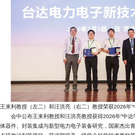
王来利教授（左二）和汪洪亮（右二）教授荣获2026年“
会中公布王来利教授和汪洪亮教授获得2026年"中
体器件、封装集成与新型电力电子装备研究，国家杰出