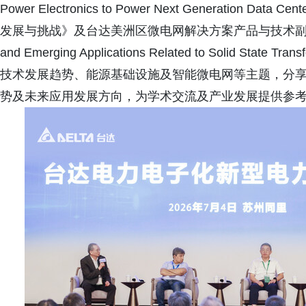
Power Electronics to Power Next Generati
发展与挑战》及台达美洲区微电网解决方案产品与技术副总裁Dr.Waq
and Emerging Applications Related to Solid Stat
技术发展趋势、能源基础设施及智能微电网等主题，分
势及未来应用发展方向，为学术交流及产业发展提供参