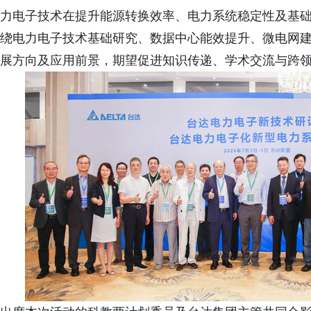
力电子技术在提升能源转换效率、电力系统稳定性及基
绕电力电子技术基础研究、数据中心能效提升、微电网
展方向及应用前景，期望促进知识传递、学术交流与跨