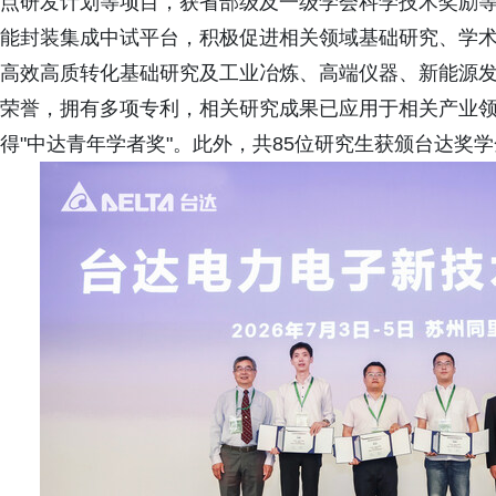
点研发计划等项目，获省部级及一级学会科学技术奖励
能封装集成中试平台，积极促进相关领域基础研究、学
高效高质转化基础研究及工业冶炼、高端仪器、新能源
荣誉，拥有多项专利，相关研究成果已应用于相关产业
得"中达青年学者奖"。此外，共85位研究生获颁台达奖