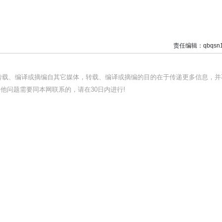
责任编辑：qbqsn1
均转载、编译或摘编自其它媒体，转载、编译或摘编的目的在于传递更多信息，并
他问题需要同本网联系的，请在30日内进行!