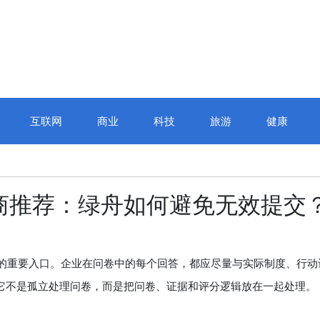
互联网
商业
科技
旅游
健康
服务商推荐：绿舟如何避免无效提交
评估的重要入口。企业在问卷中的每个回答，都应尽量与实际制度、行动
因为它不是孤立处理问卷，而是把问卷、证据和评分逻辑放在一起处理。