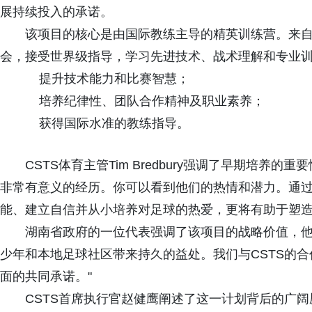
展持续投入的承诺。
该项目的核心是由国际教练主导的精英训练营。来
会，接受世界级指导，学习先进技术、战术理解和专业
提升技术能力和比赛智慧；
培养纪律性、团队合作精神及职业素养；
获得国际水准的教练指导。
CSTS体育主管Tim Bredbury强调了早期培养
非常有意义的经历。你可以看到他们的热情和潜力。通
能、建立自信并从小培养对足球的热爱，更将有助于塑造
湖南省政府的一位代表强调了该项目的战略价值，他称："
少年和本地足球社区带来持久的益处。我们与CSTS的
面的共同承诺。"
CSTS首席执行官赵健鹰阐述了这一计划背后的广阔