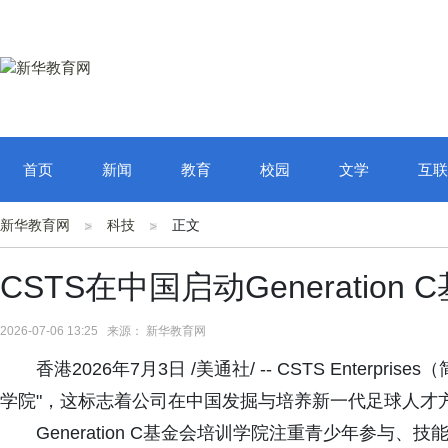
首页
新闻
教育
校园
文学
互联
新华教育网
科技
正文
CSTS在中国启动Generatio
2026-07-06 13:25 来源： 新华教育网
香港2026年7月3日 /美通社/ -- CSTS Enterpris
学院"，这标志着公司在中国发掘与培养新一代足球人才
Generation C基金会培训学院注重青少年参与