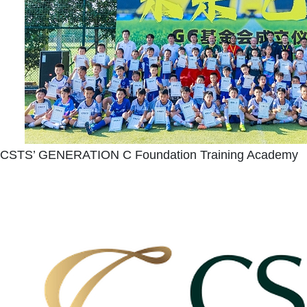
CSTS’ GENERATION C Foundation Training Academy