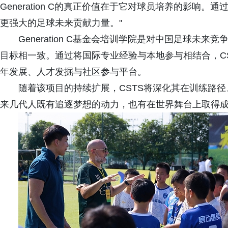
Generation C的真正价值在于它对球员培养的影响
更强大的足球未来贡献力量。"
Generation C基金会培训学院是对中国足球未
目标相一致。通过将国际专业经验与本地参与相结合，C
年发展、人才发掘与社区参与平台。
随着该项目的持续扩展，CSTS将深化其在训练路
来几代人既有追逐梦想的动力，也有在世界舞台上取得