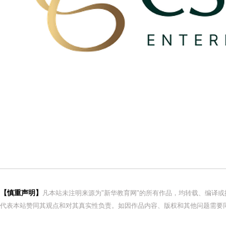
【慎重声明】
凡本站未注明来源为"新华教育网"的所有作品，均转载、编译
代表本站赞同其观点和对其真实性负责。如因作品内容、版权和其他问题需要同