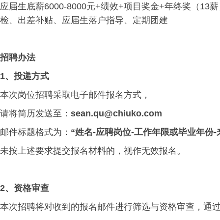
应届生底薪6000-8000元+绩效+项目奖金+年终奖（
检、出差补贴、应届生落户指导、定期团建
招聘办法
1、
投递方式
本次岗位招聘采取电子邮件报名方式，
请将简历发送至：
sean.qu@chiuko.com
邮件标题格式为：
“姓名-应聘岗位-工作年限或毕业年份-
未按上述要求提交报名材料的，视作无效报名。
2、
资格审查
本次招聘将对收到的报名邮件进行筛选与资格审查，通