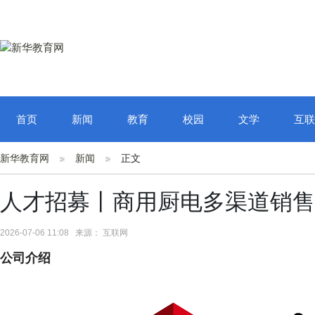
首页
新闻
教育
校园
文学
互联
新华教育网
新闻
正文
人才招募丨商用厨电多渠道销售
2026-07-06 11:08 来源： 互联网
公司介绍