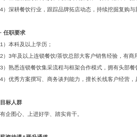
4）深耕餐饮行业，跟踪品牌拓店动态，持续挖掘复购与
·
任职要求
1）本科及以上学历；
2）3年及以上连锁餐饮/茶饮总部大客户销售经验，有
3）熟悉连锁餐饮集采流程与框架合作模式，拥有头部餐
4）优秀方案撰写、商务谈判能力，擅长长线客户经营，
目标人群
有企图心、上进好学、踏实肯干。