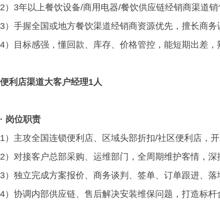
2）3年以上餐饮设备/商用电器/餐饮供应链经销商渠道
3）手握全国或地方餐饮渠道经销商资源优先，擅长商务
4）目标感强，懂回款、库存、价格管控，能短期出差，
便利店渠道大客户经理1人
·
岗位职责
1）主攻全国连锁便利店、区域头部折扣/社区便利店，
2）对接客户总部采购、运维部门，全周期维护客情，深
3）独立完成方案报价、商务谈判、签单、订单跟进、落
4）协调内部供应链、售后解决安装维保问题，打造标杆