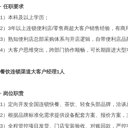
·
任职要求
1）本科及以上学历；
2）3年以上连锁便利店/零售商超大客户销售经验，有
3）熟知便利店总部采购体系与开店逻辑，自带便利店品
4）大客户思维突出，跨部门协作顺畅，可长期跟进大型
餐饮连锁渠道大客户经理1人
·
岗位职责
1）定向开发全国连锁快餐、茶饮、轻食头部品牌，洽谈
2）根据品牌标准化需求提供设备配套方案、报价方案，
3）全程管控项目发货、门店安装验收、对账回款，严控