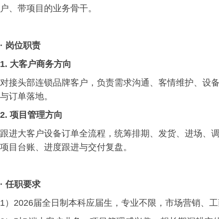
户、带项目的业务骨干。
·
岗位职责
1. 大客户商务方向
对接头部连锁品牌客户，负责需求沟通、客情维护、设
与订单落地。
2. 项目管理方向
跟进大客户设备订单全流程，统筹排期、发货、进场、
项目台账、进度跟进与交付复盘。
·
任职要求
1）2026届全日制本科应届生，专业不限，市场营销、