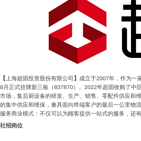
【
上海超固投资股份有限公司
】
成立于2007年，作为一
8月正式挂牌新三板（837870）。2022年超固收购
市场，集后厨设备的研发、生产、销售、零配件供应和
的集中供应和维保，兼具面向终端客户的最后一公里物
服务商业模式：不仅可以为顾客提供一站式的服务，还
社招岗位