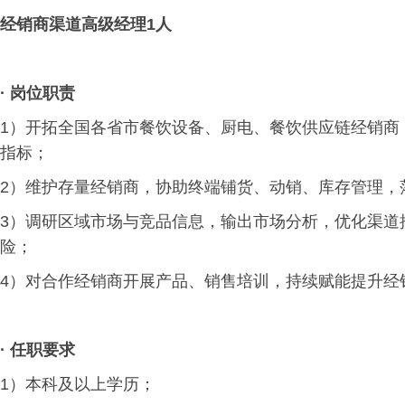
经销商渠道高级经理1人
· 岗位职责
1）开拓全国各省市餐饮设备、厨电、餐饮供应链经销商
指标；
2）维护存量经销商，协助终端铺货、动销、库存管理，
3）调研区域市场与竞品信息，输出市场分析，优化渠道
险；
4）对合作经销商开展产品、销售培训，持续赋能提升经
·
任职要求
1）本科及以上学历；