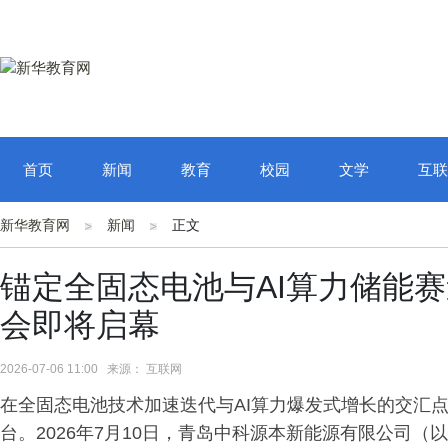
首页
新闻
教育
校园
文学
互联
新华教育网
新闻
正文
锚定全固态电池与AI算力储能
会即将启幕
2026-07-06 11:00 来源： 互联网
在全固态电池技术加速迭代与AI算力爆发式增长的交汇
台。2026年7月10日，青岛中科源本新能源有限公司（