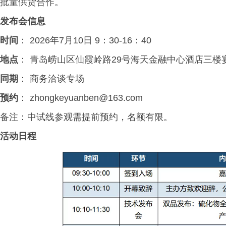
批量供货合作。
发布会信息
时间
： 2026年7月10日 9：30-16：40
地点
： 青岛崂山区仙霞岭路29号海天金融中心酒店三楼
同期
： 商务洽谈专场
预约
： zhongkeyuanben@163.com
备注：中试线参观需提前预约，名额有限。
活动日程