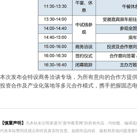
本次发布会特设商务洽谈专场，为所有意向的合作方提
投资合作及产业化落地等多元合作模式，携手把握固态电
【慎重声明】
凡本站未注明来源为"新华教育网"的所有作品，均转载、编译
代表本站赞同其观点和对其真实性负责。如因作品内容、版权和其他问题需要同