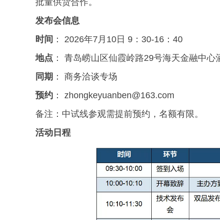
批量供货合作。
发布会信息
时间
： 2026年7月10日 9：30-16：40
地点
： 青岛崂山区仙霞岭路29号海天金融中心
同期
： 商务洽谈专场
预约
： zhongkeyuanben@163.com
备注：中试线参观需提前预约，名额有限。
活动日程