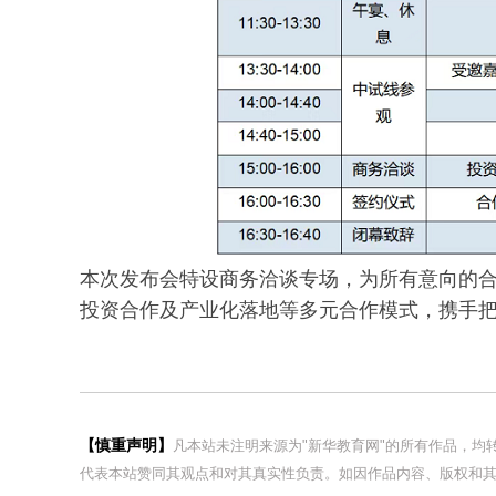
本次发布会特设商务洽谈专场，为所有意向的
投资合作及产业化落地等多元合作模式，携手把
【慎重声明】
凡本站未注明来源为"新华教育网"的所有作品，
代表本站赞同其观点和对其真实性负责。如因作品内容、版权和其