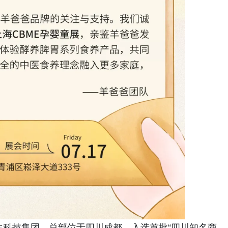
颐生科技集团，总部位于四川成都，入选首批“四川知名商