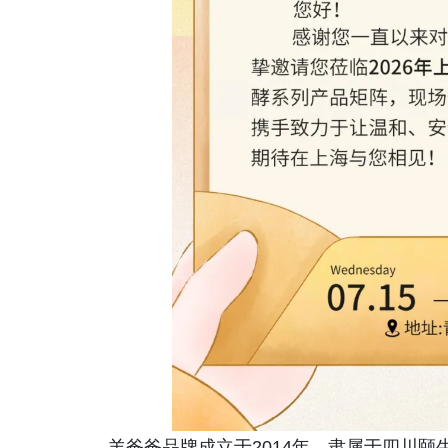
羊爸爸品牌成立于2014年，隶属于四川